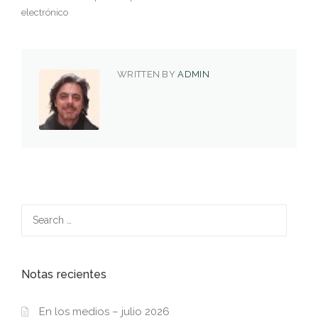
electrónico
WRITTEN BY
ADMIN
Search
for:
Notas recientes
En los medios – julio 2026