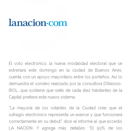
El voto electrónico, la nueva modalidad electoral que se
estrenará este domingo en la ciudad de Buenos Aires,
cuenta con un apoyo mayoritario entre los porteños. Así lo
demuestra el sondeo realizado por la consultora D’Alessio-
IROL, que sostiene que siete de cada diez habitantes de la
Capital prefiere este nuevo sistema.
“La mayoría de los votantes de la Ciudad cree que el
sufragio electrónico representa un avance y que funcionará
correctamente en su debut”, dice el informe al que accedió
LA NACION. Y agrega más detalles: “El 93% de los