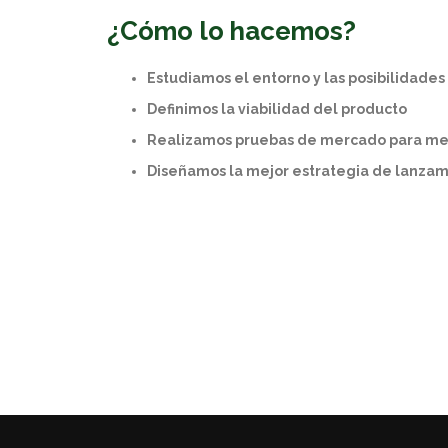
¿Cómo lo hacemos?
Estudiamos el entorno y las posibilidades
Definimos la viabilidad del producto
Realizamos pruebas de mercado para med
Diseñamos la mejor estrategia de lanza