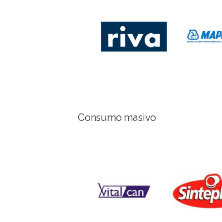
Consumo masivo