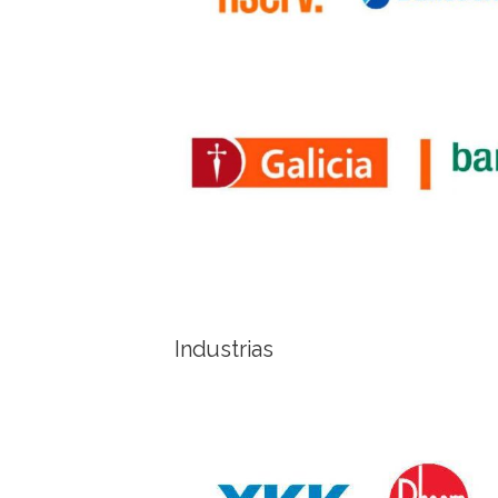
Industrias