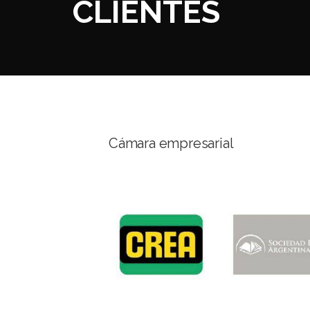
CLIENTES
Cámara empresarial