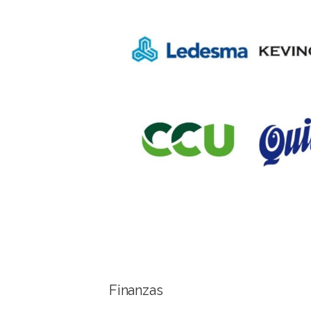
Finanzas