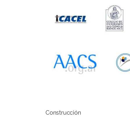
Construcción