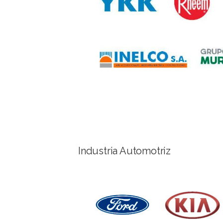
Industria Automotriz