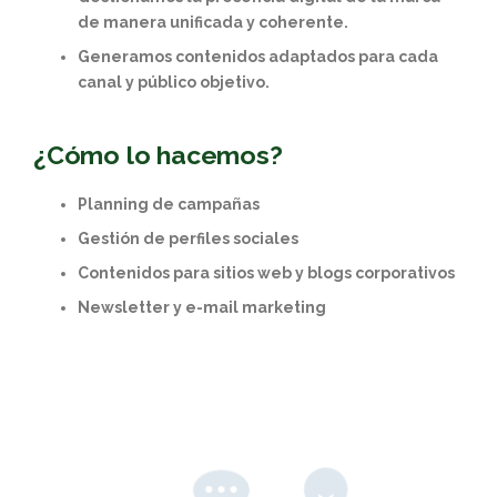
de manera unificada y coherente.
Generamos contenidos adaptados para cada
canal y público objetivo.
¿Cómo lo hacemos?
Planning de campañas
Gestión de perfiles sociales
Contenidos para sitios web y blogs corporativos
Newsletter y e-mail marketing