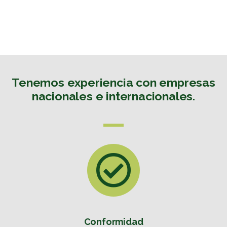
Tenemos experiencia con empresas
nacionales e internacionales.
Conformidad