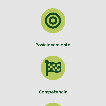
Posicionamiento
Competencia