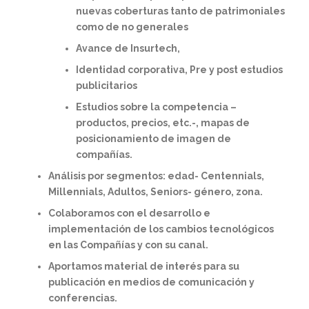
nuevas coberturas tanto de patrimoniales
como de no generales
Avance de Insurtech,
Identidad corporativa, Pre y post estudios
publicitarios
Estudios sobre la competencia –
productos, precios, etc.-, mapas de
posicionamiento de imagen de
compañías.
Análisis por segmentos: edad- Centennials,
Millennials, Adultos, Seniors- género, zona.
Colaboramos con el desarrollo e
implementación de los cambios tecnológicos
en las Compañías y con su canal.
Aportamos material de interés para su
publicación en medios de comunicación y
conferencias.