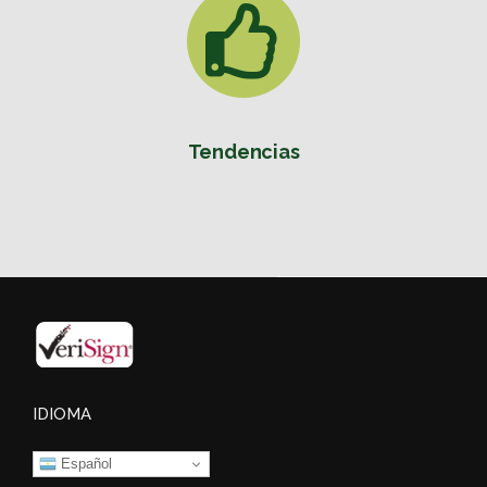
Tendencias
IDIOMA
Español