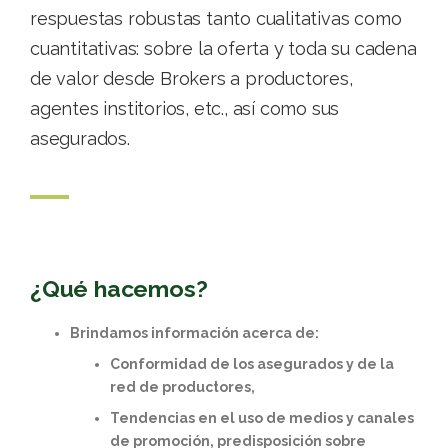
respuestas robustas tanto cualitativas como
cuantitativas: sobre la oferta y toda su cadena
de valor desde Brokers a productores,
agentes institorios, etc., así como sus
asegurados.
¿Qué hacemos?
Brindamos información acerca de:
Conformidad de los asegurados y de la
red de productores,
Tendencias en el uso de medios y canales
de promoción, predisposición sobre