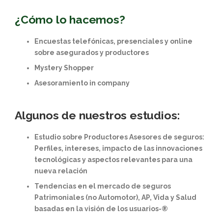
¿Cómo lo hacemos?
Encuestas telefónicas, presenciales y online
sobre asegurados y productores
Mystery Shopper
Asesoramiento in company
Algunos de nuestros estudios:
Estudio sobre Productores Asesores de seguros:
Perfiles, intereses, impacto de las innovaciones
tecnológicas y aspectos relevantes para una
nueva relación
Tendencias en el mercado de seguros
Patrimoniales (no Automotor), AP, Vida y Salud
basadas en la visión de los usuarios-®