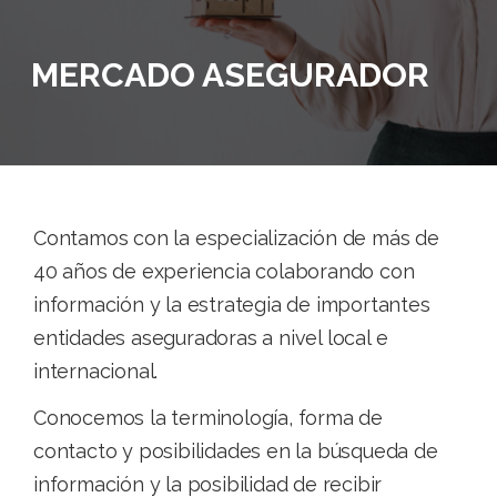
MERCADO ASEGURADOR
Contamos con la especialización de más de
40 años de experiencia colaborando con
información y la estrategia de importantes
entidades aseguradoras a nivel local e
internacional.
Conocemos la terminología, forma de
contacto y posibilidades en la búsqueda de
información y la posibilidad de recibir