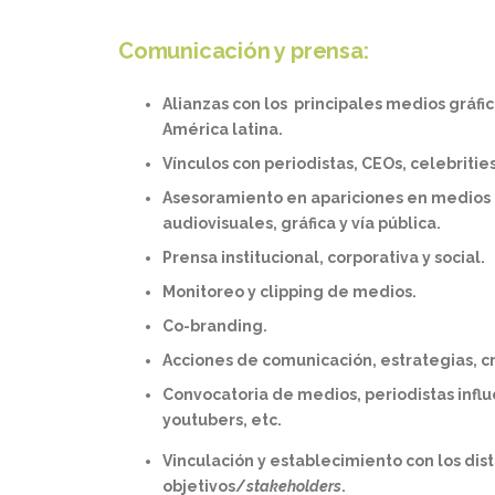
Comunicación y prensa:
Alianzas con los principales medios gráfico
América latina.
Vínculos con periodistas, CEOs, celebrities
Asesoramiento en apariciones en medios
audiovisuales, gráfica y vía pública.
Prensa institucional, corporativa y social.
Monitoreo y clipping de medios.
Co-branding.
Acciones de comunicación, estrategias, c
Convocatoria de medios, periodistas influ
youtubers, etc.
Vinculación y establecimiento con los dist
objetivos/
stakeholders
.