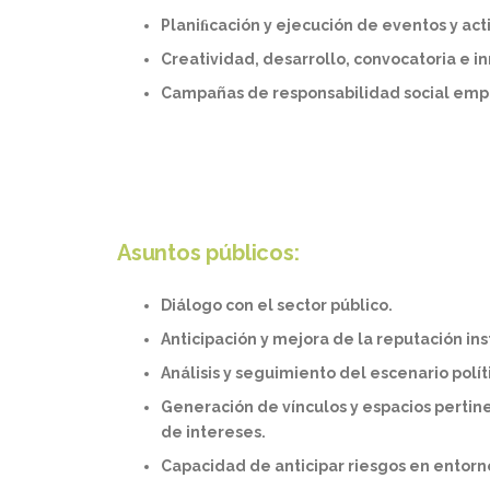
Planiﬁcación y ejecución de eventos y ac
Creatividad, desarrollo, convocatoria e i
Campañas de responsabilidad social emp
Asuntos públicos:
Diálogo con el sector público.
Anticipación y mejora de la reputación ins
Análisis y seguimiento del escenario polít
Generación de vínculos y espacios pertin
de intereses.
Capacidad de anticipar riesgos en entorno