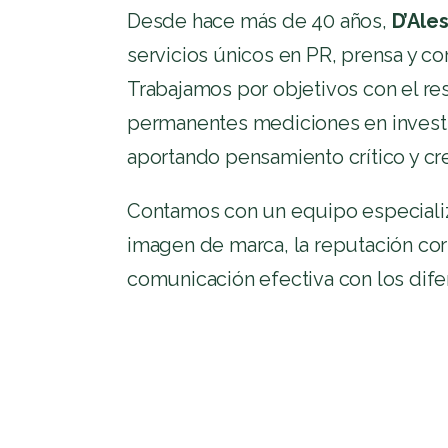
Desde hace más de 40 años,
D’Ales
servicios únicos en PR, prensa y c
Trabajamos por objetivos con el r
permanentes mediciones en invest
aportando pensamiento crítico y cre
Contamos con un equipo especializa
imagen de marca, la reputación cor
comunicación efectiva con los dif