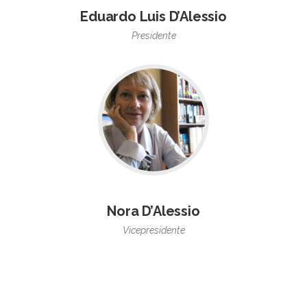
Eduardo Luis D’Alessio
Presidente
Nora D’Alessio
Vicepresidente