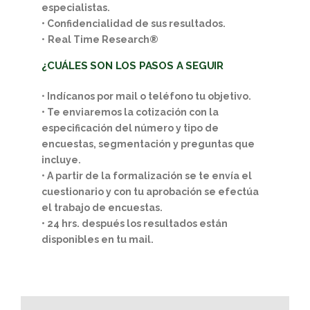
especialistas.
• Confidencialidad de sus resultados.
•
Real Time Research®
¿CUÁLES SON LOS PASOS A SEGUIR
•
Indícanos por mail o teléfono tu objetivo.
• Te enviaremos la cotización con la
especificación del número y tipo de
encuestas, segmentación y preguntas que
incluye.
• A partir de la formalización se te envía el
cuestionario y con tu aprobación se efectúa
el trabajo de encuestas.
• 24 hrs. después los resultados están
disponibles en tu mail.