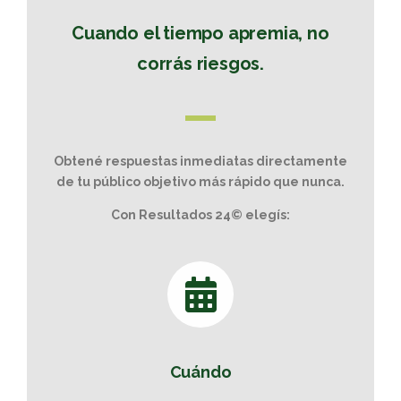
Cuando el tiempo apremia, no
corrás riesgos.
Obtené respuestas inmediatas directamente
de tu público objetivo más rápido que nunca.
Con Resultados 24© elegís:
Cuándo