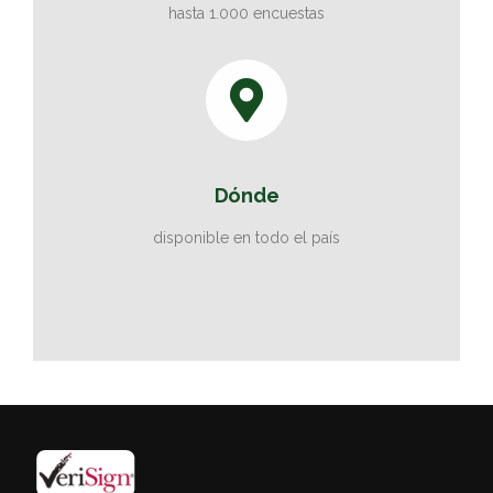
hasta 1.000 encuestas
Dónde
disponible en todo el país