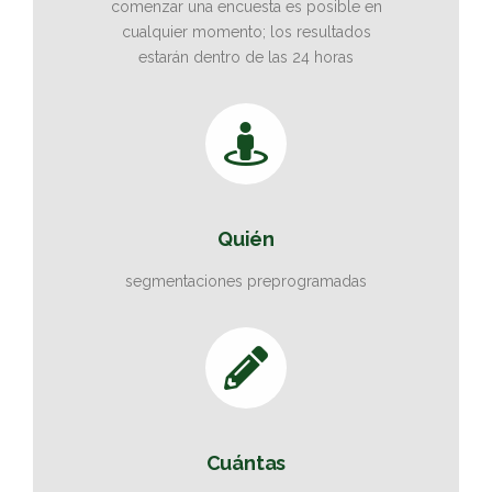
comenzar una encuesta es posible en
cualquier momento; los resultados
estarán dentro de las 24 horas
Quién
segmentaciones preprogramadas
Cuántas