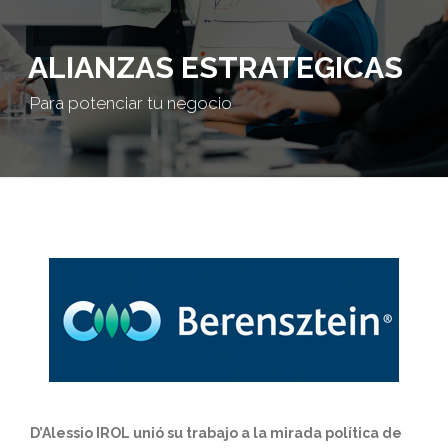
ALIANZAS ESTRATEGICAS
Para potenciar tu negocio
D’Alessio IROL unió su trabajo a la mirada política de