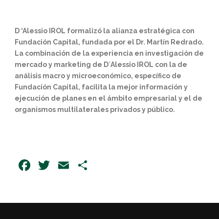
D ‘Alessio IROL formalizó la alianza estratégica con
Fundación Capital, fundada por el Dr. Martín Redrado.
La combinación de la experiencia en investigación de
mercado y marketing de D´Alessio IROL con la de
análisis macro y microeconómico, específico de
Fundación Capital, facilita la mejor información y
ejecución de planes en el ámbito empresarial y el de
organismos multilaterales privados y público.
Facebook
Twitter
Email
Share