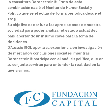
la consultora Berensztein®. Fruto de esta
combinación nació el Monitor de Humor Social y
Político que se efectúa de forma periódica desde el
2015.
Su objetivo es dar luz a las apreciaciones de nuestra
sociedad para poder analizar el estado actual del
país, aportando un insumo clave para la toma de
decisiones.
D’Alessio IROL aporta su experiencia en investigación
de mercado y conclusiones sociales; mientras
Berensztein® participa con el análisis político, que en
su conjunto servirán para entender la realidad en la
que vivimos.