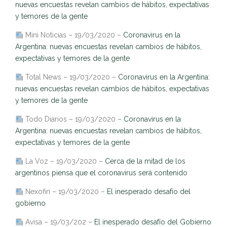
nuevas encuestas revelan cambios de hábitos, expectativas
y temores de la gente
Mini Noticias – 19/03/2020 –
Coronavirus en la
Argentina: nuevas encuestas revelan cambios de hábitos,
expectativas y temores de la gente
Total News – 19/03/2020 –
Coronavirus en la Argentina:
nuevas encuestas revelan cambios de hábitos, expectativas
y temores de la gente
Todo Diarios – 19/03/2020 –
Coronavirus en la
Argentina: nuevas encuestas revelan cambios de hábitos,
expectativas y temores de la gente
La Voz – 19/03/2020 –
Cerca de la mitad de los
argentinos piensa que el coronavirus será contenido
Nexofin – 19/03/2020 –
El inesperado desafío del
gobierno
Avisa – 19/03/202 –
El inesperado desafío del Gobierno