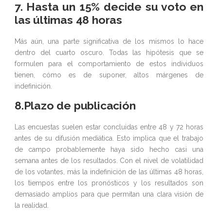
7. Hasta un 15% decide su voto en
las últimas 48 horas
Más aún, una parte significativa de los mismos lo hace
dentro del cuarto oscuro. Todas las hipótesis que se
formulen para el comportamiento de estos individuos
tienen, cómo es de suponer, altos márgenes de
indefinición.
8.Plazo de publicación
Las encuestas suelen estar concluidas entre 48 y 72 horas
antes de su difusión mediática. Esto implica que el trabajo
de campo probablemente haya sido hecho casi una
semana antes de los resultados. Con el nivel de volatilidad
de los votantes, más la indefinición de las últimas 48 horas,
los tiempos entre los pronósticos y los resultados son
demasiado amplios para que permitan una clara visión de
la realidad.