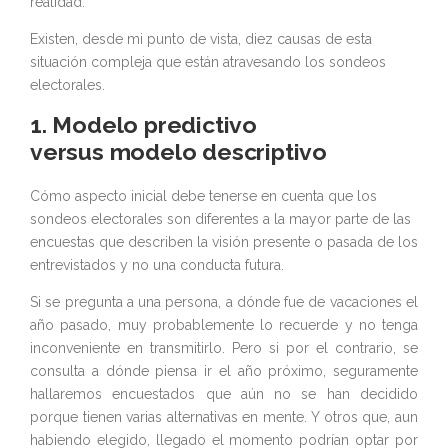
realidad.
Existen, desde mi punto de vista, diez causas de esta
situación compleja que están atravesando los sondeos
electorales.
1. Modelo predictivo
versus modelo descriptivo
Cómo aspecto inicial debe tenerse en cuenta que los
sondeos electorales son diferentes a la mayor parte de las
encuestas que describen la visión presente o pasada de los
entrevistados y no una conducta futura.
Si se pregunta a una persona, a dónde fue de vacaciones el
año pasado, muy probablemente lo recuerde y no tenga
inconveniente en transmitirlo. Pero si por el contrario, se
consulta a dónde piensa ir el año próximo, seguramente
hallaremos encuestados que aún no se han decidido
porque tienen varias alternativas en mente. Y otros que, aun
habiendo elegido, llegado el momento podrían optar por