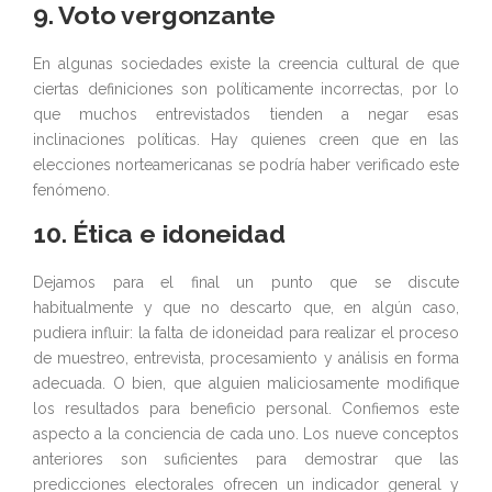
9. Voto vergonzante
En algunas sociedades existe la creencia cultural de que
ciertas definiciones son políticamente incorrectas, por lo
que muchos entrevistados tienden a negar esas
inclinaciones políticas. Hay quienes creen que en las
elecciones norteamericanas se podría haber verificado este
fenómeno.
10. Ética e idoneidad
Dejamos para el final un punto que se discute
habitualmente y que no descarto que, en algún caso,
pudiera influir: la falta de idoneidad para realizar el proceso
de muestreo, entrevista, procesamiento y análisis en forma
adecuada. O bien, que alguien maliciosamente modifique
los resultados para beneficio personal. Confiemos este
aspecto a la conciencia de cada uno. Los nueve conceptos
anteriores son suficientes para demostrar que las
predicciones electorales ofrecen un indicador general y