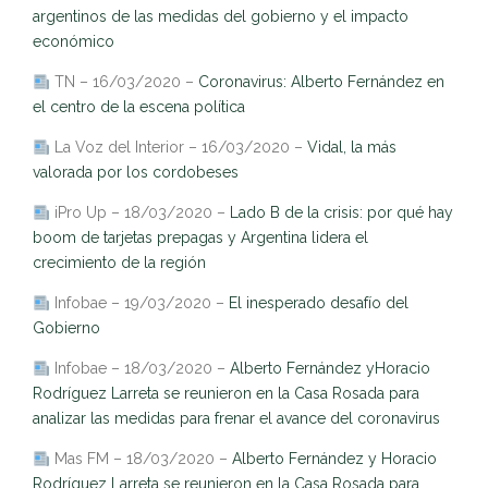
argentinos de las medidas del gobierno y el impacto
económico
TN – 16/03/2020 –
Coronavirus: Alberto Fernández en
el centro de la escena política
La Voz del Interior – 16/03/2020 –
Vidal, la más
valorada por los cordobeses
iPro Up – 18/03/2020 –
Lado B de la crisis: por qué hay
boom de tarjetas prepagas y Argentina lidera el
crecimiento de la región
Infobae – 19/03/2020 –
El inesperado desafío del
Gobierno
Infobae – 18/03/2020 –
Alberto Fernández yHoracio
Rodríguez Larreta se reunieron en la Casa Rosada para
analizar las medidas para frenar el avance del coronavirus
Mas FM – 18/03/2020 –
Alberto Fernández y Horacio
Rodríguez Larreta se reunieron en la Casa Rosada para