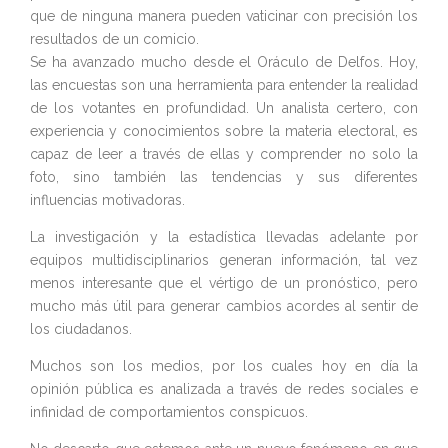
que de ninguna manera pueden vaticinar con precisión los
resultados de un comicio.
Se ha avanzado mucho desde el Oráculo de Delfos. Hoy,
las encuestas son una herramienta para entender la realidad
de los votantes en profundidad. Un analista certero, con
experiencia y conocimientos sobre la materia electoral, es
capaz de leer a través de ellas y comprender no solo la
foto, sino también las tendencias y sus diferentes
influencias motivadoras.
La investigación y la estadística llevadas adelante por
equipos multidisciplinarios generan información, tal vez
menos interesante que el vértigo de un pronóstico, pero
mucho más útil para generar cambios acordes al sentir de
los ciudadanos.
Muchos son los medios, por los cuales hoy en día la
opinión pública es analizada a través de redes sociales e
infinidad de comportamientos conspicuos.