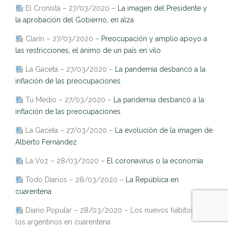
El Cronista – 27/03/2020 –
La imagen del Presidente y
la aprobación del Gobierno, en alza
Clarín – 27/03/2020 –
Preocupación y amplio apoyo a
las restricciones, el ánimo de un país en vilo
La Gaceta – 27/03/2020 –
La pandemia desbancó a la
inflación de las preocupaciones
Tu Medio – 27/03/2020 –
La pandemia desbancó a la
inflación de las preocupaciones
La Gaceta – 27/03/2020 –
La evolución de la imagen de
Alberto Fernández
La Voz – 28/03/2020 –
El coronavirus o la economía
Todo Diarios – 28/03/2020 –
La República en
cuarentena
Diario Popular – 28/03/2020 – Los nuevos hábitos de
los argentinos en cuarentena