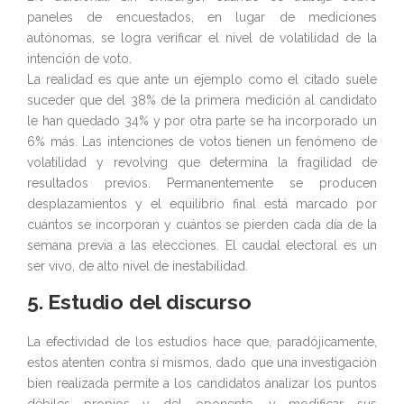
paneles de encuestados, en lugar de mediciones
autónomas, se logra verificar el nivel de volatilidad de la
intención de voto.
La realidad es que ante un ejemplo como el citado suele
suceder que del 38% de la primera medición al candidato
le han quedado 34% y por otra parte se ha incorporado un
6% más. Las intenciones de votos tienen un fenómeno de
volatilidad y revolving que determina la fragilidad de
resultados previos. Permanentemente se producen
desplazamientos y el equilibrio final está marcado por
cuántos se incorporan y cuántos se pierden cada día de la
semana previa a las elecciones. El caudal electoral es un
ser vivo, de alto nivel de inestabilidad.
5. Estudio del discurso
La efectividad de los estudios hace que, paradójicamente,
estos atenten contra sí mismos, dado que una investigación
bien realizada permite a los candidatos analizar los puntos