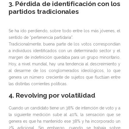
3. Pérdida de identificación con los
partidos tradicionales
Se ha ido perdiendo, sobre todo entre los más jóvenes, el
sentido de “pertenencia partidaria”.
Tradicionalmente, buena parte de los votos correspondían
a individuos identificados con un determinado sector y el
margen de indefinición quedaba para un grupo minoritario.
Hoy, a nivel mundial, hay una tendencia al descreimiento y
al desarme de los conglomerados ideológicos, lo que
genera un número creciente de sujetos que fluctúan entre
las distintas corrientes políticas.
4. Revolving por volatilidad
Cuando un candidato tiene un 38% de intención de voto y a
la siguiente medición sube al 40%, la sensación que se
genera es que ha mantenido ese 38% y ha incorporado un
2% adicional. Sin embargo, cuando se trabaja sobre