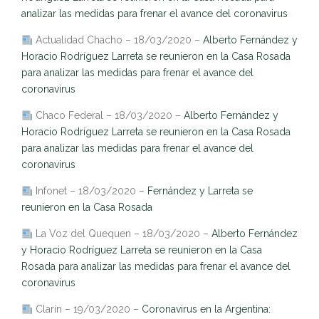
analizar las medidas para frenar el avance del coronavirus
Actualidad Chacho – 18/03/2020 –
Alberto Fernández y
Horacio Rodríguez Larreta se reunieron en la Casa Rosada
para analizar las medidas para frenar el avance del
coronavirus
Chaco Federal – 18/03/2020 –
Alberto Fernández y
Horacio Rodríguez Larreta se reunieron en la Casa Rosada
para analizar las medidas para frenar el avance del
coronavirus
Infonet – 18/03/2020 –
Fernández y Larreta se
reunieron en la Casa Rosada
La Voz del Quequen – 18/03/2020 –
Alberto Fernández
y Horacio Rodríguez Larreta se reunieron en la Casa
Rosada para analizar las medidas para frenar el avance del
coronavirus
Clarín – 19/03/2020 –
Coronavirus en la Argentina: