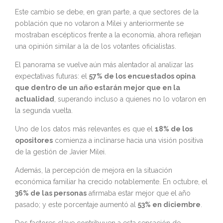
Este cambio se debe, en gran parte, a que sectores de la
población que no votaron a Milei y anteriormente se
mostraban escépticos frente a la economía, ahora reflejan
una opinión similar a la de los votantes oficialistas.
El panorama se vuelve aún más alentador al analizar las
expectativas futuras: el
57% de los encuestados opina
que dentro de un año estarán mejor que en la
actualidad
, superando incluso a quienes no lo votaron en
la segunda vuelta.
Uno de los datos más relevantes es que el
18% de los
opositores
comienza a inclinarse hacia una visión positiva
de la gestión de Javier Milei.
Además, la percepción de mejora en la situación
económica familiar ha crecido notablemente. En octubre, el
36% de las personas
afirmaba estar mejor que el año
pasado; y este porcentaje aumentó al
53% en diciembre
.