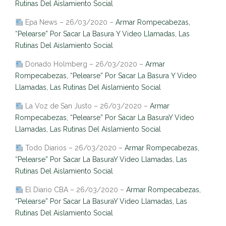
Rutinas Del Aislamiento Social
Epa News – 26/03/2020 –
Armar Rompecabezas,
“Pelearse” Por Sacar La Basura Y Video Llamadas, Las
Rutinas Del Aislamiento Social
Donado Holmberg – 26/03/2020 –
Armar
Rompecabezas, “Pelearse” Por Sacar La Basura Y Video
Llamadas, Las Rutinas Del Aislamiento Social
La Voz de San Justo – 26/03/2020 –
Armar
Rompecabezas, “Pelearse” Por Sacar La BasuraY Video
Llamadas, Las Rutinas Del Aislamiento Social
Todo Diarios – 26/03/2020 –
Armar Rompecabezas,
“Pelearse” Por Sacar La BasuraY Video Llamadas, Las
Rutinas Del Aislamiento Social
El Diario CBA – 26/03/2020 –
Armar Rompecabezas,
“Pelearse” Por Sacar La BasuraY Video Llamadas, Las
Rutinas Del Aislamiento Social