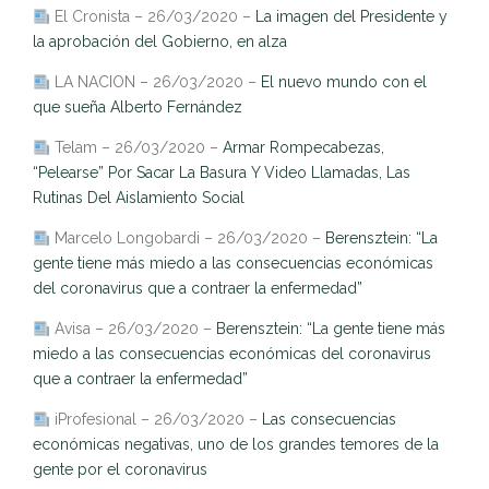
El Cronista – 26/03/2020 –
La imagen del Presidente y
la aprobación del Gobierno, en alza
LA NACION – 26/03/2020 –
El nuevo mundo con el
que sueña Alberto Fernández
Telam – 26/03/2020 –
Armar Rompecabezas,
“Pelearse” Por Sacar La Basura Y Video Llamadas, Las
Rutinas Del Aislamiento Social
Marcelo Longobardi – 26/03/2020 –
Berensztein: “La
gente tiene más miedo a las consecuencias económicas
del coronavirus que a contraer la enfermedad”
Avisa – 26/03/2020 –
Berensztein: “La gente tiene más
miedo a las consecuencias económicas del coronavirus
que a contraer la enfermedad”
iProfesional – 26/03/2020 –
Las consecuencias
económicas negativas, uno de los grandes temores de la
gente por el coronavirus