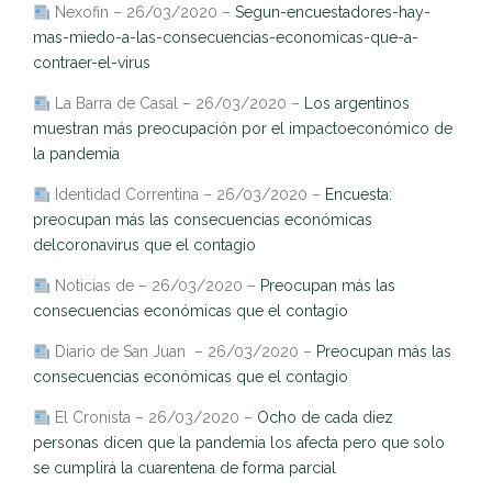
Nexofin – 26/03/2020 –
Segun-encuestadores-hay-
mas-miedo-a-las-consecuencias-economicas-que-a-
contraer-el-virus
La Barra de Casal – 26/03/2020 –
Los argentinos
muestran más preocupación por el impactoeconómico de
la pandemia
Identidad Correntina – 26/03/2020 –
Encuesta:
preocupan más las consecuencias económicas
delcoronavirus que el contagio
Noticias de – 26/03/2020 –
Preocupan más las
consecuencias económicas que el contagio
Diario de San Juan – 26/03/2020 –
Preocupan más las
consecuencias económicas que el contagio
El Cronista – 26/03/2020 –
Ocho de cada diez
personas dicen que la pandemia los afecta pero que solo
se cumplirá la cuarentena de forma parcial