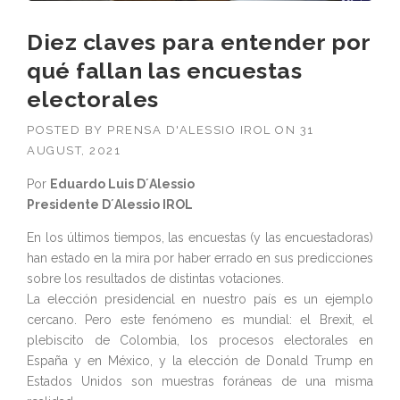
Diez claves para entender por
qué fallan las encuestas
electorales
POSTED BY
PRENSA D'ALESSIO IROL
ON
31
AUGUST, 2021
Por
Eduardo Luis D´Alessio
Presidente D´Alessio IROL
En los últimos tiempos, las encuestas (y las encuestadoras)
han estado en la mira por haber errado en sus predicciones
sobre los resultados de distintas votaciones.
La elección presidencial en nuestro país es un ejemplo
cercano. Pero este fenómeno es mundial: el Brexit, el
plebiscito de Colombia, los procesos electorales en
España y en México, y la elección de Donald Trump en
Estados Unidos son muestras foráneas de una misma