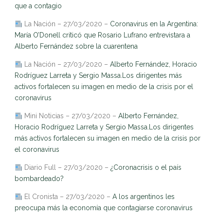
que a contagio
La Nación – 27/03/2020 –
Coronavirus en la Argentina:
María O’Donell criticó que Rosario Lufrano entrevistara a
Alberto Fernández sobre la cuarentena
La Nación – 27/03/2020 –
Alberto Fernández, Horacio
Rodríguez Larreta y Sergio Massa.Los dirigentes más
activos fortalecen su imagen en medio de la crisis por el
coronavirus
Mini Noticias – 27/03/2020 –
Alberto Fernández,
Horacio Rodríguez Larreta y Sergio Massa.Los dirigentes
más activos fortalecen su imagen en medio de la crisis por
el coronavirus
Diario Full – 27/03/2020 –
¿Coronacrisis o el país
bombardeado?
El Cronista – 27/03/2020 –
A los argentinos les
preocupa más la economía que contagiarse coronavirus