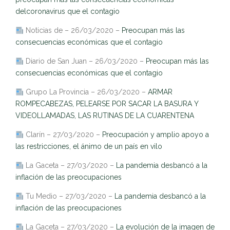
delcoronavirus que el contagio
Noticias de – 26/03/2020 –
Preocupan más las
consecuencias económicas que el contagio
Diario de San Juan – 26/03/2020 –
Preocupan más las
consecuencias económicas que el contagio
Grupo La Provincia – 26/03/2020 –
ARMAR
ROMPECABEZAS, PELEARSE POR SACAR LA BASURA Y
VIDEOLLAMADAS, LAS RUTINAS DE LA CUARENTENA
Clarín – 27/03/2020 –
Preocupación y amplio apoyo a
las restricciones, el ánimo de un país en vilo
La Gaceta – 27/03/2020 –
La pandemia desbancó a la
inflación de las preocupaciones
Tu Medio – 27/03/2020 –
La pandemia desbancó a la
inflación de las preocupaciones
La Gaceta – 27/03/2020 –
La evolución de la imagen de