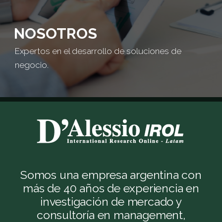
NOSOTROS
Expertos en el desarrollo de soluciones de
negocio.
Somos una empresa argentina con
más de 40 años de experiencia en
investigación de mercado y
consultoría en management,