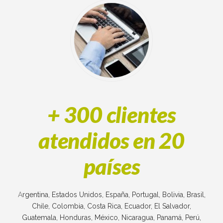
+ 300 clientes
atendidos en 20
países
A
rgentina, Estados Unidos, España, Portugal, Bolivia, Brasil,
Chile, Colombia, Costa Rica, Ecuador, El Salvador,
Guatemala, Honduras, México, Nicaragua, Panamá, Perú,