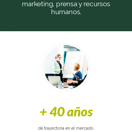
marketing, prensa y recursos
humanos.
.
+ 40 años
de trayectoria en el mercado.