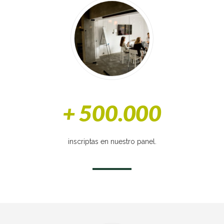
+ 500.000
inscriptas en nuestro panel.