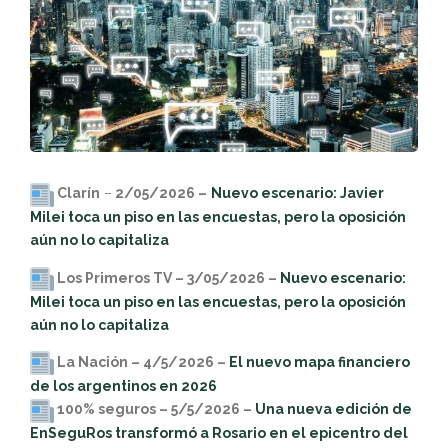
Clarín
–
2/05/2026 –
Nuevo escenario: Javier
Milei toca un piso en las encuestas, pero la oposición
aún no lo capitaliza
Los Primeros TV – 3/05/2026 –
Nuevo escenario:
Milei toca un piso en las encuestas, pero la oposición
aún no lo capitaliza
La Nación – 4/5/2026 –
El nuevo mapa financiero
de los argentinos en 2026
100% seguros – 5/5/2026 –
Una nueva edición de
EnSeguRos transformó a Rosario en el epicentro del