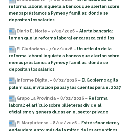
reforma laboral inquieta a bancos que alertan sobre
menos préstamos a Pymes y familias: dónde se
depositan los salarios
Diario El Norte – 7/02/2026 –
Alerta bancaria:
temen que la reforma laboral encarezca créditos
El Ciudadano – 7/02/2026 –
Un artículo de la
reforma laboral inquieta a bancos que alertan sobre
menos préstamos a Pymes y familias: dónde se
depositan los salarios
Informe Digital – 8/02/2026 –
El Gobierno agita
polémicas, invitación papal y las cuentas para el 2027
Grupo La Provincia – 8/02/2026 –
Reforma
laboral: el artículo sobre billeteras divide al
oficialismo y genera dudas en el sector privado
El Marplatense – 8/02/2026 –
Estrés financiero y
endeudamiento: más de la mitad de los argentinos