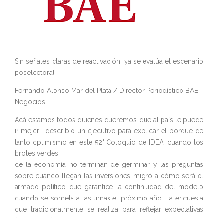
Sin señales claras de reactivación, ya se evalúa el escenario
poselectoral
Fernando Alonso Mar del Plata / Director Periodístico BAE
Negocios
Acá estamos todos quienes queremos que al país le puede
ir mejor”, describió un ejecutivo para explicar el porqué de
tanto optimismo en este 52° Coloquio de IDEA, cuando los
brotes verdes
de la economía no terminan de germinar y las preguntas
sobre cuándo llegan las inversiones migró a cómo será el
armado político que garantice la continuidad del modelo
cuando se someta a las urnas el próximo año. La encuesta
que tradicionalmente se realiza para reflejar expectativas