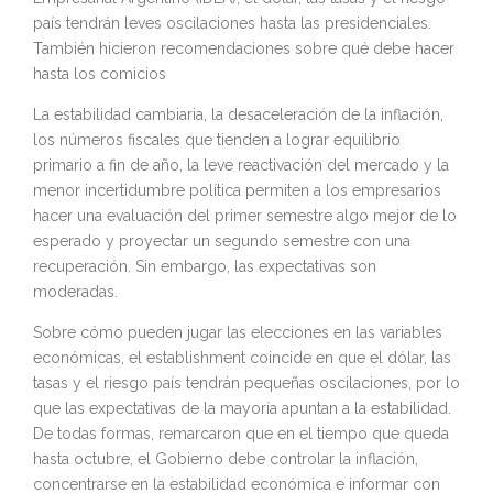
país tendrán leves oscilaciones hasta las presidenciales.
También hicieron recomendaciones sobre qué debe hacer
hasta los comicios
La estabilidad cambiaria, la desaceleración de la inflación,
los números fiscales que tienden a lograr equilibrio
primario a fin de año, la leve reactivación del mercado y la
menor incertidumbre política permiten a los empresarios
hacer una evaluación del primer semestre algo mejor de lo
esperado y proyectar un segundo semestre con una
recuperación. Sin embargo, las expectativas son
moderadas.
Sobre cómo pueden jugar las elecciones en las variables
económicas, el establishment coincide en que el dólar, las
tasas y el riesgo país tendrán pequeñas oscilaciones, por lo
que las expectativas de la mayoría apuntan a la estabilidad.
De todas formas, remarcaron que en el tiempo que queda
hasta octubre, el Gobierno debe controlar la inflación,
concentrarse en la estabilidad económica e informar con