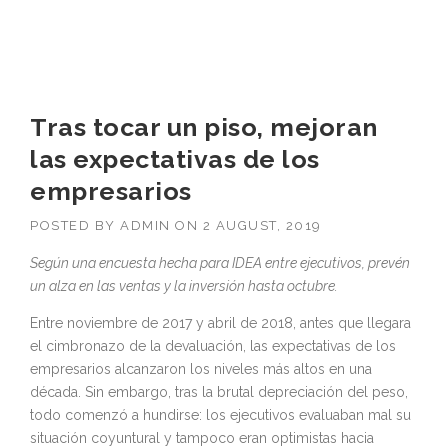
Tras tocar un piso, mejoran
las expectativas de los
empresarios
POSTED BY
ADMIN
ON
2 AUGUST, 2019
Según una encuesta hecha para IDEA entre ejecutivos, prevén
un alza en las ventas y la inversión hasta octubre.
Entre noviembre de 2017 y abril de 2018, antes que llegara
el cimbronazo de la devaluación, las expectativas de los
empresarios alcanzaron los niveles más altos en una
década. Sin embargo, tras la brutal depreciación del peso,
todo comenzó a hundirse: los ejecutivos evaluaban mal su
situación coyuntural y tampoco eran optimistas hacia