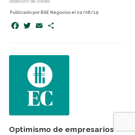
obtención de crédito
Publicado por BAE Negocios el 02/08/19
Facebook
Twitter
Email
Share
Optimismo de empresarios