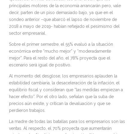
principales motores de la economía arrancarán pero, vale
decir, parten de un piso demasiado bajo, ya que en el
sondeo anterior –que abarcó el lapso de noviembre de
2018 a mayo de 2019- habían reflejado el pesimismo del
sector empresarial.
Sobre el primer semestre, el 55% evaluó a la situación
económica entre “mucho mejor” y “moderadamente
mejor”. Para el resto del año, el 78% proyecta que el
escenario será igual de positivo.
Al momento del desglose, los empresarios aplauden la
estabilidad cambiaria, la desaceleración de la inflación, el
equilibrio fiscal y consideran que “las medidas empiezan a
hacer efecto”. Por el otro lado, señalan que la suba de
precios aún existe, y critican la devaluación y que se
perdieron trabajos.
La madre de todas las batallas para los empresarios son las
ventas. Al respecto, el 70% proyecta que aumentarán