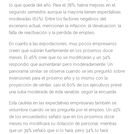
lo que queda del año. Para el 78%, habrá mejoras en el
segundo semestre, aunque la mayoría tienen expectativas
moderadas (62%). Entre los factores negativos del
escenario actual, mencionan la inflación, la devaluación, la
falta de reactivación y la pérdida de empleo.
En cuanto a las exportaciones, muy pocos empresarios
creen que subirán fuertemente en los próximos doce
meses. El 46% cree que no se modificarán y un 34%
respondió que aumentarán pero moderadamente. Un
panorama similar se observa cuando se les preguntó sobre
inversiones para el próximo año y lo mismo con la
proyección de ventas: casi el 60% de los ejecutivos prevé
una suba moderada de esta variable, según la encuesta.
Esta cautela en las expectativas empresarias también se
vislumbra cuando se les pregunta por el empleo. Un 45%
de los encuestados señaló que en los próximos doce
meses no modificará su dotación de personal, mientras
que un 39% señaló que sí lo hará, pero 34% lo hará