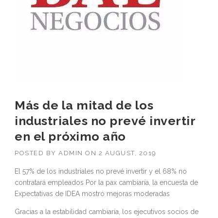
Más de la mitad de los
industriales no prevé invertir
en el próximo año
POSTED BY
ADMIN
ON
2 AUGUST, 2019
El 57% de los industriales no prevé invertir y el 68% no
contratará empleados Por la pax cambiaría, la encuesta de
Expectativas de IDEA mostró mejoras moderadas
Gracias a la estabilidad cambiaría, los ejecutivos socios de