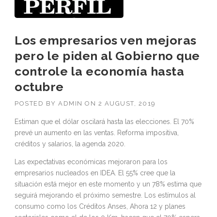
Los empresarios ven mejoras
pero le piden al Gobierno que
controle la economía hasta
octubre
POSTED BY
ADMIN
ON
2 AUGUST, 2019
Estiman que el dólar oscilará hasta las elecciones. El 70%
prevé un aumento en las ventas. Reforma impositiva,
créditos y salarios, la agenda 2020.
Las expectativas económicas mejoraron para los
empresarios nucleados en IDEA. El 55% cree que la
situación está mejor en este momento y un 78% estima que
seguirá mejorando el próximo semestre. Los estímulos al
consumo como los Créditos Anses, Ahora 12 y planes