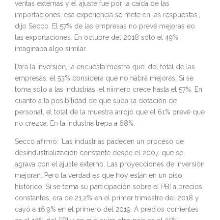
ventas externas y el ajuste fue por la caída de las
importaciones; esa experiencia se mete en las respuestas`,
dijo Secco. El 57% de las empresas no prevé mejoras eo
las exportaciones. En octubre del 2018 sólo el 49%
imaginaba algo similar.
Para la inversión, la encuesta mostró que, del total de las
empresas, el 53% considera que no habrá mejoras. Si se
toma sólo a las industrias, el niimero crece hasta el 57%. En
cuanto a la posibilidad de que suba 1a dotación de
personal, el total de la muestra arrojó que el 61% prevé que
no crezca. En la industria trepa a 68%.
Secco afirmó: `Las industrias padecen un proceso de
desindustrialización constante desde el 2007, que se
agrava con el ajuste externo. Las proyecciones de inversión
mejoran. Pero la verdad es que hoy están en un piso
histórico. Si se toma su participación sobre el PBI a precios
constantes, era de 21,2% en el primer trimestre del 2018 y
cayó a 16,9% en el primero del 2019. A precios corrientes