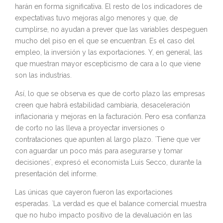
harán en forma significativa. El resto de los indicadores de
expectativas tuvo mejoras algo menores y que, de
cumplirse, no ayudan a prever que las variables despeguen
mucho del piso en el que se encuentran. Es el caso del
empleo, la inversión y las exportaciones. Y, en general, las
que muestran mayor escepticismo de cara a lo que viene
son las industrias.
Así, lo que se observa es que de corto plazo las empresas
creen que habrá estabilidad cambiaría, desaceleración
inflacionaria y mejoras en la facturación. Pero esa confianza
de corto no las lleva a proyectar inversiones o
contrataciones que apunten al largo plazo. `Tiene que ver
con aguardar un poco más para asegurarse y tomar
decisiones`, expresó el economista Luis Secco, durante la
presentación del informe.
Las únicas que cayeron fueron las exportaciones
esperadas. `La verdad es que el balance comercial muestra
que no hubo impacto positivo de la devaluación en las