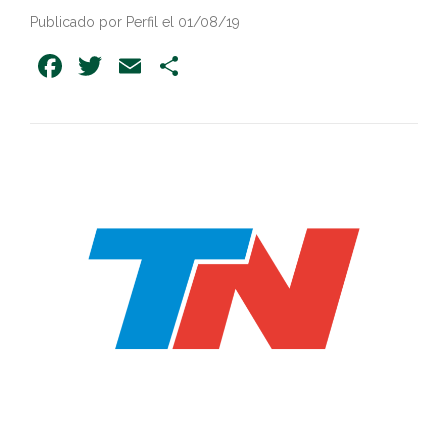
Publicado por Perfil el 01/08/19
Facebook
Twitter
Email
Share