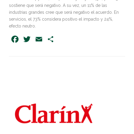
sostiene que será negativo. A su vez, un 11% de las
industrias grandes cree que será negativo el acuerdo. En
servicios, el 73% considera positivo el impacto y 24%,
efecto neutro.
Facebook
Twitter
Email
Share