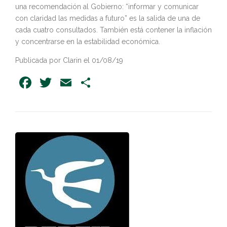
una recomendación al Gobierno: “informar y comunicar
con claridad las medidas a futuro” es la salida de una de
cada cuatro consultados. También está contener la inflación
y concentrarse en la estabilidad económica.
Publicada por Clarin el 01/08/19
Facebook
Twitter
Email
Share