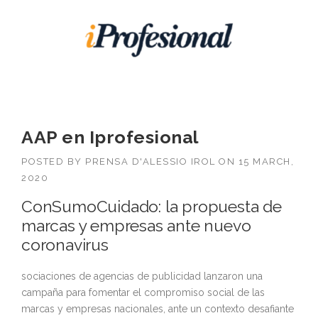
AAP en Iprofesional
POSTED BY
PRENSA D'ALESSIO IROL
ON
15 MARCH,
2020
ConSumoCuidado: la propuesta de
marcas y empresas ante nuevo
coronavirus
sociaciones de agencias de publicidad lanzaron una
campaña para fomentar el compromiso social de las
marcas y empresas nacionales, ante un contexto desafiante