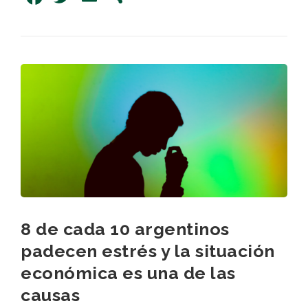
8 de cada 10 argentinos
padecen estrés y la situación
económica es una de las
causas