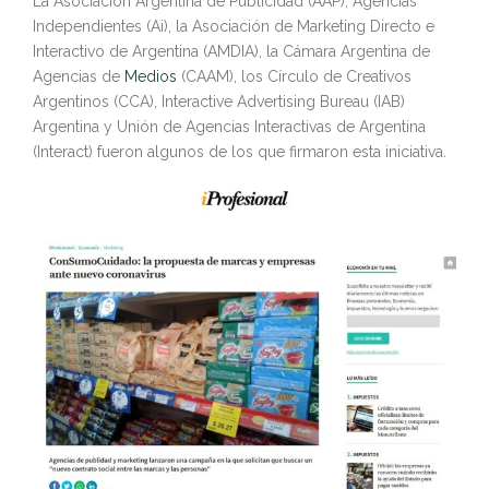
La Asociación Argentina de Publicidad (AAP), Agencias
Independientes (Ai), la Asociación de Marketing Directo e
Interactivo de Argentina (AMDIA), la Cámara Argentina de
Agencias de
Medios
(CAAM), los Círculo de Creativos
Argentinos (CCA), Interactive Advertising Bureau (IAB)
Argentina y Unión de Agencias Interactivas de Argentina
(Interact) fueron algunos de los que firmaron esta iniciativa.