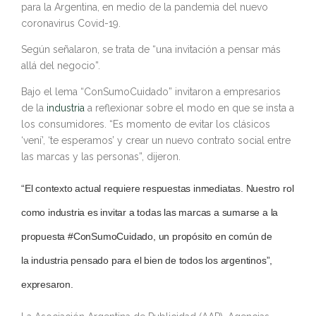
para la Argentina, en medio de la pandemia del nuevo
coronavirus Covid-19.
Según señalaron, se trata de “una invitación a pensar más
allá del negocio”.
Bajo el lema “ConSumoCuidado” invitaron a empresarios
de la
industria
a reflexionar sobre el modo en que se insta a
los consumidores. “Es momento de evitar los clásicos
‘vení’, ‘te esperamos’ y crear un nuevo contrato social entre
las marcas y las personas”, dijeron.
“El contexto actual requiere respuestas inmediatas. Nuestro rol
como
industria
es invitar a todas las marcas a sumarse a la
propuesta #ConSumoCuidado, un propósito en común de
la
industria
pensado para el bien de todos los argentinos”,
expresaron.