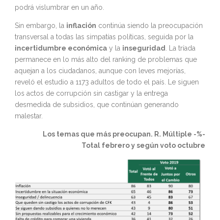
podrá vislumbrar en un año.
Sin embargo, la
inflación
continúa siendo la preocupación
transversal a todas las simpatías políticas, seguida por la
incertidumbre económica
y la
inseguridad
. La tríada
permanece en lo más alto del ranking de problemas que
aquejan a los ciudadanos, aunque con leves mejorías,
reveló el estudio a 1173 adultos de todo el país. Le siguen
los actos de corrupción sin castigar y la entrega
desmedida de subsidios, que continúan generando
malestar.
Los temas que más preocupan.
R. Múltiple
-%-
Total
febrero
y según voto octubre