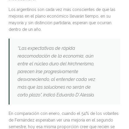
Los argentinos son cada vez más conscientes de que las
mejoras en el plano económico llevarán tiempo, en su
mayoría y sin distinción partidaria, esperan que ocurran
dentro de un año.
“Las expectativas de rápida
reacomodación de la economía, aún
entre el núcleo duro del kirchnerismo,
parecen irse progresivamente
desvaneciendo, al entender cada vez
más que las soluciones no serán de
corto plazo”
, indicó Eduardo D´Alessio.
En comparación con enero, cuando el 54% de los votantes
de Fernández esperaban ver una mejoría en el segundo
semestre, hoy esa misma proporción cree que recién se