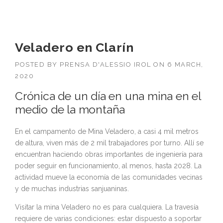
Veladero en Clarín
POSTED BY
PRENSA D'ALESSIO IROL
ON
6 MARCH,
2020
Crónica de un día en una mina en el
medio de la montaña
En el campamento de Mina Veladero, a casi 4 mil metros
de altura, viven más de 2 mil trabajadores por turno. Allí se
encuentran haciendo obras importantes de ingeniería para
poder seguir en funcionamiento, al menos, hasta 2028. La
actividad mueve la economía de las comunidades vecinas
y de muchas industrias sanjuaninas.
Visitar la mina Veladero no es para cualquiera. La travesía
requiere de varias condiciones: estar dispuesto a soportar