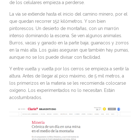
de los celulares empieza a perderse.
La vía se extiende hasta el inicio del camino minero, por el
que quedan recorrer 152 kilómetros. Y son bien
pintorescos. Un desierto de montañas, con un marrón
intenso dominando la escena. Se ven algunos animales.
Burros, vacas y ganado en la parte baja; guanacos y zorros
en la más alta. Los guías aseguran que también hay pumas,
aunque no se los puede divisar con facilidad.
Y entre vuelta y vuelta por los cerros se empieza a sentir la
altura. Antes de llegar al pico máximo, de 5 mil metros, a
los primerizos en la materia se les recomienda colocarse
oxígeno. Los experimentados no lo necesitan. Están
acostumbrados.