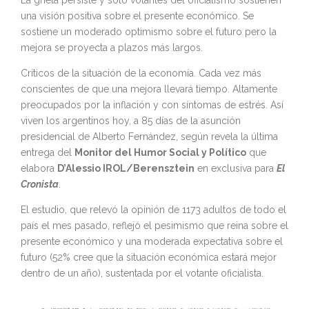
una visión positiva sobre el presente económico. Se
sostiene un moderado optimismo sobre el futuro pero la
mejora se proyecta a plazos más largos.
Críticos de la situación de la economía. Cada vez más
conscientes de que una mejora llevará tiempo. Altamente
preocupados por la inflación y con síntomas de estrés. Así
viven los argentinos hoy, a 85 días de la asunción
presidencial de Alberto Fernández, según revela la última
entrega del
Monitor del Humor Social y Político
que
elabora
D’Alessio IROL/Berensztein
en exclusiva para
El
Cronista
.
El estudio, que relevó la opinión de 1173 adultos de todo el
país el mes pasado, reflejó el pesimismo que reina sobre el
presente económico y una moderada expectativa sobre el
futuro (52% cree que la situación económica estará mejor
dentro de un año), sustentada por el votante oficialista.