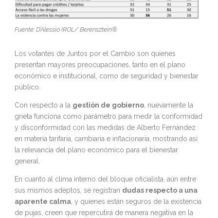
Fuente: D’Alessio IROL/ Berensztein®
Los votantes de Juntos por el Cambio son quienes
presentan mayores preocupaciones, tanto en el plano
económico e institucional, como de seguridad y bienestar
público.
Con respecto a la
gestión de gobierno
, nuevamente la
grieta funciona como parámetro para medir la conformidad
y disconformidad con las medidas de Alberto Fernández
en materia tarifaria, cambiaria e inflacionaria, mostrando así
la relevancia del plano económico para el bienestar
general.
En cuanto al clima interno del bloque oficialista, aún entre
sus mismos adeptos, se registran
dudas respecto a una
aparente calma
, y quienes están seguros de la existencia
de pujas, creen que repercutirá de manera negativa en la