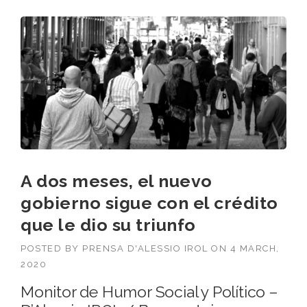
A dos meses, el nuevo
gobierno sigue con el crédito
que le dio su triunfo
POSTED BY
PRENSA D'ALESSIO IROL
ON
4 MARCH,
2020
Monitor de Humor Social y Político –