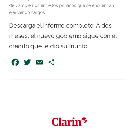
de Cambiemos entre los políticos que se encuentran
ejerciendo cargos.
Descargá el informe completo:
A dos
meses, el nuevo gobierno sigue con el
crédito que le dio su triunfo
Facebook
Twitter
Email
Share