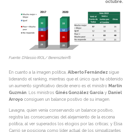
octubre.
Fuente: D’Alessio IROL/ Berensztein®
En cuanto a la imagen política,
Alberto Fernández
sigue
liderando el ranking, mientras que el único que ha obtenido
un aumento significativo desde enero es el ministro
Martín
Guzmán
. Los ministros
Ginés González García
y
Daniel
Arroyo
consiguen un balance positivo de su imagen.
Lavagna, quien venía conservando un balance positivo,
registra las consecuencias del alejamiento de la escena
política, al ver superados los elogios por las críticas; y Elisa
Carrió se posiciona como líder actual de los simpatizantes