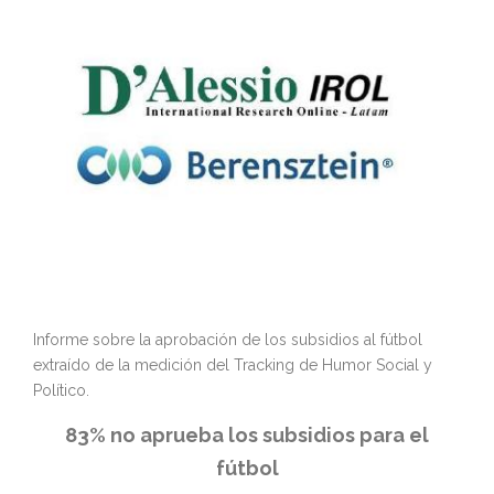
Informe sobre la aprobación de los subsidios al fútbol
extraído de la medición del Tracking de Humor Social y
Político.
83% no aprueba los subsidios para el
fútbol