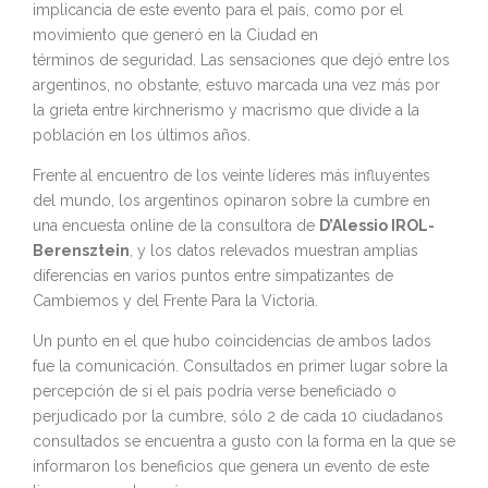
implicancia de este evento para el país, como por el
movimiento que generó en la Ciudad en
términos de seguridad. Las sensaciones que dejó entre los
argentinos, no obstante, estuvo marcada una vez más por
la grieta entre kirchnerismo y macrismo que divide a la
población en los últimos años.
Frente al encuentro de los veinte líderes más influyentes
del mundo, los argentinos opinaron sobre la cumbre en
una encuesta online de la consultora de
D’Alessio IROL-
Berensztein
, y los datos relevados muestran amplias
diferencias en varios puntos entre simpatizantes de
Cambiemos y del Frente Para la Victoria.
Un punto en el que hubo coincidencias de ambos lados
fue la comunicación. Consultados en primer lugar sobre la
percepción de si el país podría verse beneficiado o
perjudicado por la cumbre, sólo 2 de cada 10 ciudadanos
consultados se encuentra a gusto con la forma en la que se
informaron los beneficios que genera un evento de este