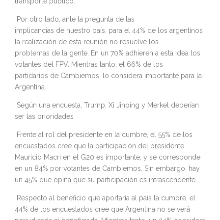
transporte público.
Por otro lado, ante la pregunta de las
implicancias de nuestro país, para el 44% de los argentinos
la realización de esta reunión no resuelve los
problemas de la gente. En un 70% adhieren a esta idea los
votantes del FPV. Mientras tanto, el 66% de los
partidarios de Cambiemos, lo considera importante para la
Argentina.
Según una encuesta, Trump, Xi Jinping y Merkel deberían
ser las prioridades
Frente al rol del presidente en la cumbre, el 55% de los
encuestados cree que la participación del presidente
Mauricio Macri en el G20 es importante, y se corresponde
en un 84% por votantes de Cambiemos. Sin embargo, hay
un 45% que opina que su participación es intrascendente.
Respecto al beneficio que aportaría al país la cumbre, el
44% de los encuestados cree que Argentina no se verá