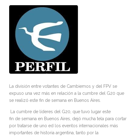
La división entre votantes de Cambiemos y del FPV se
expuso una vez más en relación a la cumbre del G20 que
se realizó este fin de semana en Buenos Aires.
La cumbre de líderes del G20, que tuvo lugar este
fin de semana en Buenos Aires, dejó mucha tela para cortar
por tratarse de uno ed los eventos internacionales más
importantes de historia argentina, tanto por la