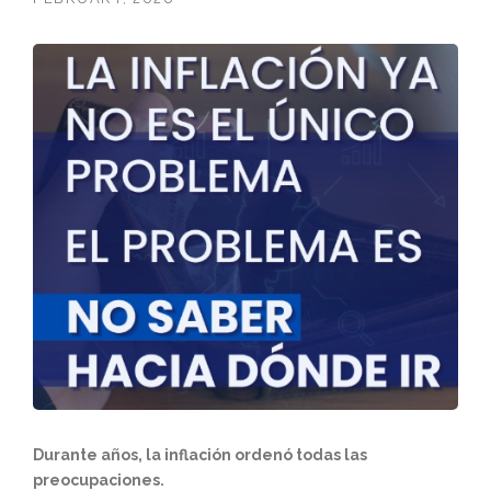
Durante años, la inflación ordenó todas las
preocupaciones.