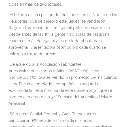
colas en más de 250 locales.
El helado es una pasión de multitudes: en La Noche de las
Heladerías, que se celebró este jueves, se vendieron
62.500 kilos, repartidos en 250 mil potes de cuarto kilo.
Desde antes de las 19, la gente hizo colas de hasta una
cuadra en más de 250 locales de todo el país para
aprovechar una tentadora promoción: cada cuarto se
entregó a mitad de precio.
De acuerdo a la Asociación Fabricantes
Artesanales de Helados y Afines (AFADHYA), cada
uno de los 250 locales vendió un promedio de mil cuartos
kilos. El clima templado acompañó a la segunda
edición de la fiesta máxima de este dulce manjar, que se
hizo en el marco de la 34° Semana del Auténtico Helado
Artesanal.
Sólo entre Capital Federal y Gran Buenos Aires,
participaron 158 heladerías. En cada una hubo