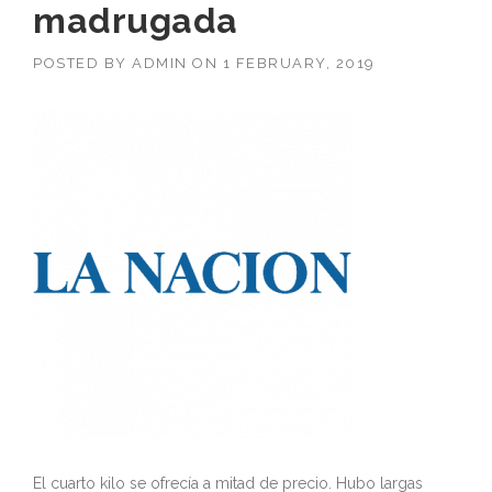
madrugada
POSTED BY
ADMIN
ON
1 FEBRUARY, 2019
El cuarto kilo se ofrecía a mitad de precio. Hubo largas