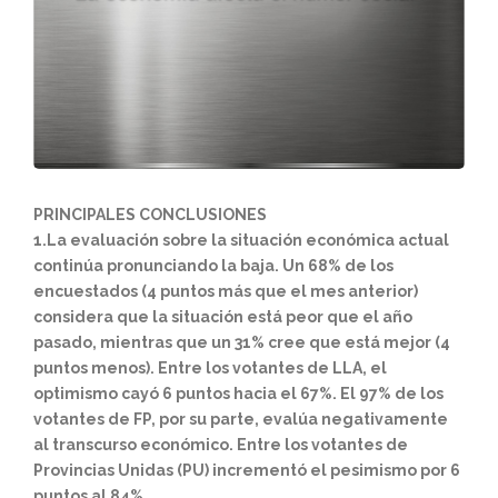
PRINCIPALES CONCLUSIONES
1.La evaluación sobre la situación económica actual
continúa pronunciando la baja. Un 68% de los
encuestados (4 puntos más que el mes anterior)
considera que la situación está peor que el año
pasado, mientras que un 31% cree que está mejor (4
puntos menos). Entre los votantes de LLA, el
optimismo cayó 6 puntos hacia el 67%. El 97% de los
votantes de FP, por su parte, evalúa negativamente
al transcurso económico. Entre los votantes de
Provincias Unidas (PU) incrementó el pesimismo por 6
puntos al 84%.