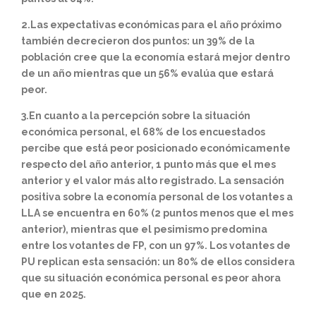
2.Las expectativas económicas para el año próximo
también decrecieron dos puntos: un 39% de la
población cree que la economía estará mejor dentro
de un año mientras que un 56% evalúa que estará
peor.
3.En cuanto a la percepción sobre la situación
económica personal, el 68% de los encuestados
percibe que está peor posicionado económicamente
respecto del año anterior, 1 punto más que el mes
anterior y el valor más alto registrado. La sensación
positiva sobre la economía personal de los votantes a
LLA se encuentra en 60% (2 puntos menos que el mes
anterior), mientras que el pesimismo predomina
entre los votantes de FP, con un 97%. Los votantes de
PU replican esta sensación: un 80% de ellos considera
que su situación económica personal es peor ahora
que en 2025.