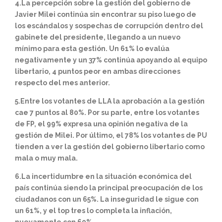
4.La percepción sobre la gestión del gobierno de
Javier Milei continúa sin encontrar su piso luego de
los escándalos y sospechas de corrupción dentro del
gabinete del presidente, llegando a un nuevo
mínimo para esta gestión. Un 61% lo evalúa
negativamente y un 37% continúa apoyando al equipo
libertario, 4 puntos peor en ambas direcciones
respecto del mes anterior.
5.Entre los votantes de LLA la aprobación a la gestión
cae 7 puntos al 80%. Por su parte, entre los votantes
de FP, el 99% expresa una opinión negativa de la
gestión de Milei. Por último, el 78% los votantes de PU
tienden a ver la gestión del gobierno libertario como
mala o muy mala.
6.La incertidumbre en la situación económica del
país continúa siendo la principal preocupación de los
ciudadanos con un 65%. La inseguridad le sigue con
un 61%, y el top tres lo completa la inflación,