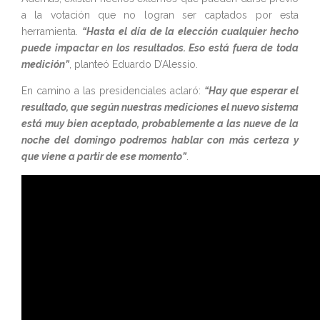
a la votación que no logran ser captados por esta
herramienta.
“Hasta el día de la elección cualquier hecho
puede impactar en los resultados. Eso está fuera de toda
medición”
, planteó Eduardo D’Alessio.
En camino a las presidenciales aclaró:
“Hay que esperar el
resultado, que según nuestras mediciones el nuevo sistema
está muy bien aceptado, probablemente a las nueve de la
noche del domingo podremos hablar con más certeza y
que viene a partir de ese momento”
.