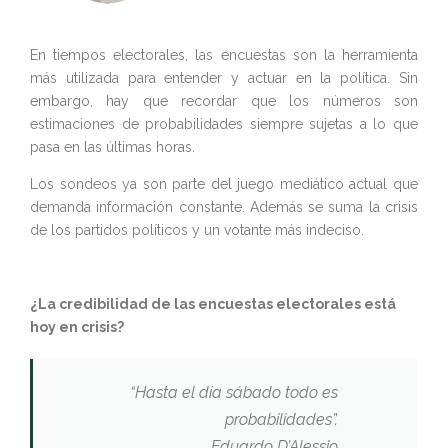
En tiempos electorales, las encuestas son la herramienta
más utilizada para entender y actuar en la política. Sin
embargo, hay que recordar que los números son
estimaciones de probabilidades siempre sujetas a lo que
pasa en las últimas horas.
Los sondeos ya son parte del juego mediático actual que
demanda información constante. Además se suma la crisis
de los partidos políticos y un votante más indeciso.
¿La credibilidad de las encuestas electorales está
hoy en crisis?
“Hasta el día sábado todo es
probabilidades”.
Eduardo D’Alessio