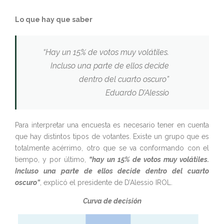
Lo que hay que saber
“Hay un 15% de votos muy volátiles.
Incluso una parte de ellos decide
dentro del cuarto oscuro”
Eduardo D’Alessio
Para interpretar una encuesta es necesario tener en cuenta
que hay distintos tipos de votantes. Existe un grupo que es
totalmente acérrimo, otro que se va conformando con el
tiempo, y por último,
“hay un 15% de votos muy volátiles.
Incluso una parte de ellos decide dentro del cuarto
oscuro”
, explicó el presidente de D’Alessio IROL.
Curva de decisión