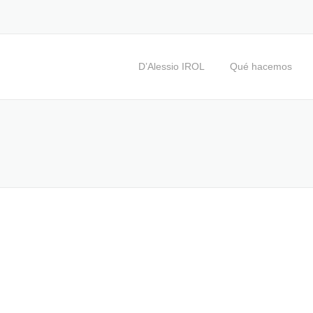
D’Alessio IROL
Qué hacemos