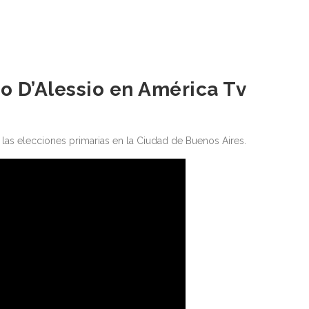
o D’Alessio en América Tv
 las elecciones primarias en la Ciudad de Buenos Aires.