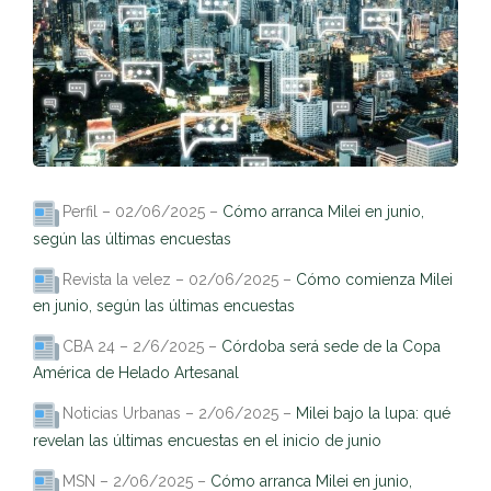
Perfil – 02/06/2025 –
Cómo arranca Milei en junio,
según las últimas encuestas
Revista la velez – 02/06/2025 –
Cómo comienza Milei
en junio, según las últimas encuestas
CBA 24 – 2/6/2025 –
Córdoba será sede de la Copa
América de Helado Artesanal
Noticias Urbanas – 2/06/2025 –
Milei bajo la lupa: qué
revelan las últimas encuestas en el inicio de junio
MSN – 2/06/2025 –
Cómo arranca Milei en junio,