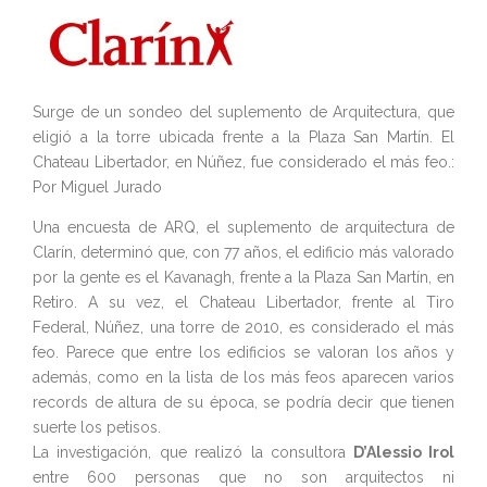
Surge de un sondeo del suplemento de Arquitectura, que
eligió a la torre ubicada frente a la Plaza San Martín. El
Chateau Libertador, en Núñez, fue considerado el más feo.:
Por Miguel Jurado
Una encuesta de ARQ, el suplemento de arquitectura de
Clarín, determinó que, con 77 años, el edificio más valorado
por la gente es el Kavanagh, frente a la Plaza San Martín, en
Retiro. A su vez, el Chateau Libertador, frente al Tiro
Federal, Núñez, una torre de 2010, es considerado el más
feo. Parece que entre los edificios se valoran los años y
además, como en la lista de los más feos aparecen varios
records de altura de su época, se podría decir que tienen
suerte los petisos.
La investigación, que realizó la consultora
D’Alessio Irol
entre 600 personas que no son arquitectos ni