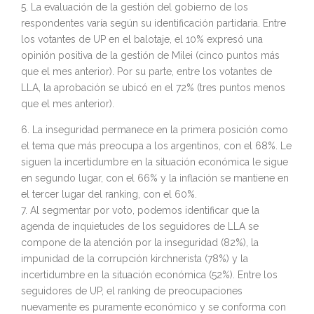
5. La evaluación de la gestión del gobierno de los
respondentes varía según su identificación partidaria. Entre
los votantes de UP en el balotaje, el 10% expresó una
opinión positiva de la gestión de Milei (cinco puntos más
que el mes anterior). Por su parte, entre los votantes de
LLA, la aprobación se ubicó en el 72% (tres puntos menos
que el mes anterior).
6. La inseguridad permanece en la primera posición como
el tema que más preocupa a los argentinos, con el 68%. Le
siguen la incertidumbre en la situación económica le sigue
en segundo lugar, con el 66% y la inflación se mantiene en
el tercer lugar del ranking, con el 60%.
7. Al segmentar por voto, podemos identificar que la
agenda de inquietudes de los seguidores de LLA se
compone de la atención por la inseguridad (82%), la
impunidad de la corrupción kirchnerista (78%) y la
incertidumbre en la situación económica (52%). Entre los
seguidores de UP, el ranking de preocupaciones
nuevamente es puramente económico y se conforma con