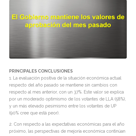
PRINCIPALES CONCLUSIONES
1. La evaluación positiva de la situación económica actual
respecto del año pasado se mantiene sin cambios con
respecto al mes anterior, con un 37%. Este valor se explica
por un moderado optimismo de los votantes de LLA (58%),
y un más elevado pesimismo entre los votantes de UP
(90% cree que está peor).
2. Con respecto a las expectativas económicas para el año
próximo, las perspectivas de mejoría económica continúan