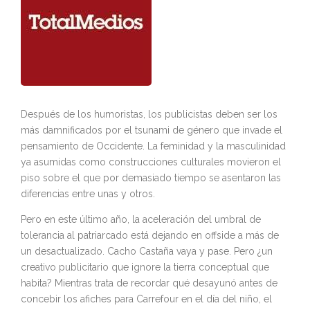
Después de los humoristas, los publicistas deben ser los
más damnificados por el tsunami de género que invade el
pensamiento de Occidente. La feminidad y la masculinidad
ya asumidas como construcciones culturales movieron el
piso sobre el que por demasiado tiempo se asentaron las
diferencias entre unas y otros.
Pero en este último año, la aceleración del umbral de
tolerancia al patriarcado está dejando en offside a más de
un desactualizado. Cacho Castaña vaya y pase. Pero ¿un
creativo publicitario que ignore la tierra conceptual que
habita? Mientras trata de recordar qué desayunó antes de
concebir los afiches para Carrefour en el día del niño, el