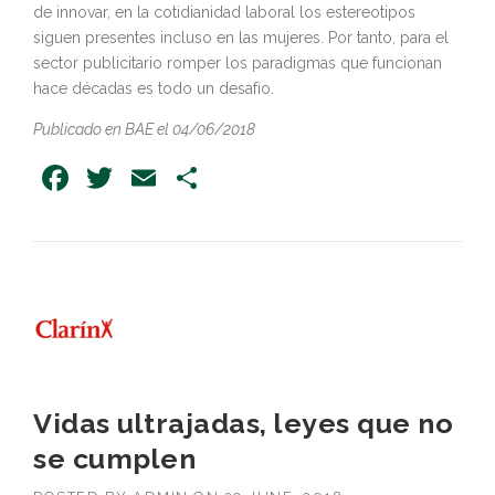
de innovar, en la cotidianidad laboral los estereotipos
siguen presentes incluso en las mujeres. Por tanto, para el
sector publicitario romper los paradigmas que funcionan
hace décadas es todo un desafío.
Publicado en BAE el 04/06/2018
Facebook
Twitter
Email
Share
Vidas ultrajadas, leyes que no
se cumplen