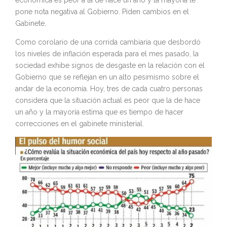
económica es peor a la de hace un año y la mayoría le
pone nota negativa al Gobierno. Piden cambios en el
Gabinete.
Como corolario de una corrida cambiaria que desbordó
los niveles de inflación esperada para el mes pasado, la
sociedad exhibe signos de desgaste en la relación con el
Gobierno que se reflejan en un alto pesimismo sobre el
andar de la economía. Hoy, tres de cada cuatro personas
considera que la situación actual es peor que la de hace
un año y la mayoría estima que es tiempo de hacer
correcciones en el gabinete ministerial.