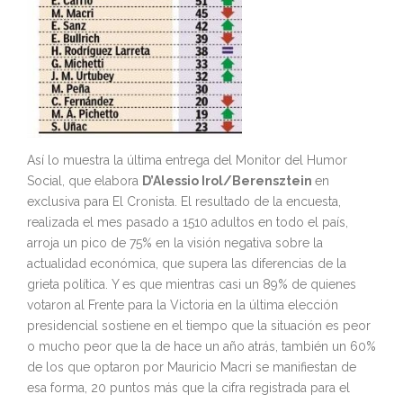
Así lo muestra la última entrega del Monitor del Humor
Social, que elabora
D’Alessio Irol/Berensztein
en
exclusiva para El Cronista. El resultado de la encuesta,
realizada el mes pasado a 1510 adultos en todo el país,
arroja un pico de 75% en la visión negativa sobre la
actualidad económica, que supera las diferencias de la
grieta política. Y es que mientras casi un 89% de quienes
votaron al Frente para la Victoria en la última elección
presidencial sostiene en el tiempo que la situación es peor
o mucho peor que la de hace un año atrás, también un 60%
de los que optaron por Mauricio Macri se manifiestan de
esa forma, 20 puntos más que la cifra registrada para el