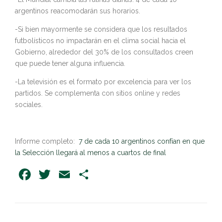
argentinos reacomodarán sus horarios.
-Si bien mayormente se considera que los resultados
futbolísticos no impactarán en el clima social hacia el
Gobierno, alrededor del 30% de los consultados creen
que puede tener alguna influencia.
-La televisión es el formato por excelencia para ver los
partidos. Se complementa con sitios online y redes
sociales.
Informe completo:
7 de cada 10 argentinos confían en que
la Selección llegará al menos a cuartos de final
Facebook
Twitter
Email
Share