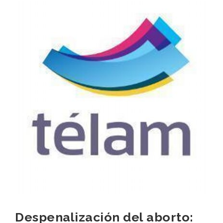
Despenalización del aborto: