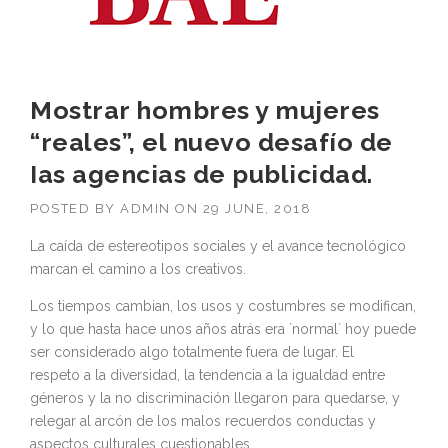
Mostrar hombres y mujeres
“reales”, el nuevo desafío de
Ias agencias de publicidad.
POSTED BY
ADMIN
ON
29 JUNE, 2018
La caída de estereotipos sociales y el avance tecnológico
marcan el camino a los creativos.
Los tiempos cambian, los usos y costumbres se modifican,
y lo que hasta hace unos años atrás era `normal` hoy puede
ser considerado algo totalmente fuera de lugar. El
respeto a la diversidad, la tendencia a la igualdad entre
géneros y la no discriminación llegaron para quedarse, y
relegar al arcón de los malos recuerdos conductas y
aspectos culturales cuestionables.