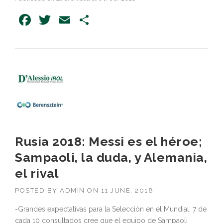
Facebook
Twitter
Email
Share
Rusia 2018: Messi es el héroe;
Sampaoli, la duda, y Alemania,
el rival
POSTED BY
ADMIN
ON
11 JUNE, 2018
-Grandes expectativas para la Selección en el Mundial: 7 de
cada 10 consultados cree que el equipo de Sampaoli