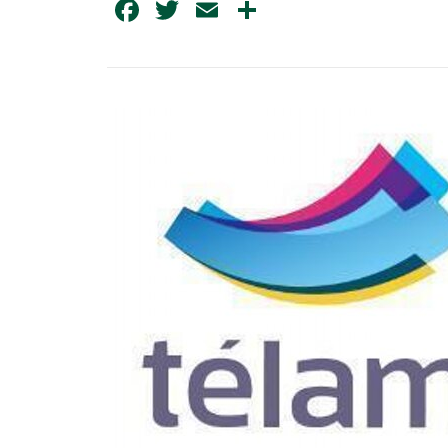
Facebook
Twitter
Email
Share