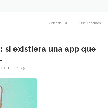
D’Alessio IROL
Qué hacemos
: si existiera una app que
…
CTOBER, 2025