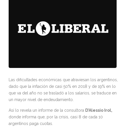
Las dificultades económicas que atraviesan los argentinos,
dado que la inflación de casi 50% en 2018 y de 19% en lo
que va del año no se trasladó a los salarios, se traduce en
un mayor nivel de endeudamiento.
Así lo revela un informe de la consultora
D’Alessio Irol,
donde informa que, por la crisis, casi 8 de cada 10
argentinos paga cuotas.