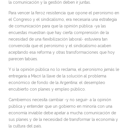
la comunicación y la gestión deben ir juntas.
Para vencer la feroz resistencia que opone el peronismo en
el Congreso y el sindicalismo, era necesaria una estrategia
de comunicación para que la opinión pública -ya las
encuestas muestran que hay cierta comprensión de la
necesidad de una flexibilización laboral- estuviera tan
convencida que el peronismo y el sindicalismo acaben
aceptando esa reforma y otras transformaciones que hoy
parecen tabúes.
Y si la opinión pública no lo reclama, el peronismo jamás le
entregaría a Macri la llave de la solución al problema
económico de fondo de la Argentina: el desempleo
encubierto con planes y empleo público.
Cambiemos necesita cambiar -y no seguir- a la opinión
pública y entender que un gobierno en minoría con una
economía inviable debe apelar a mucha comunicación de
sus planes y de la necesidad de transformar la economía y
la cultura del país.