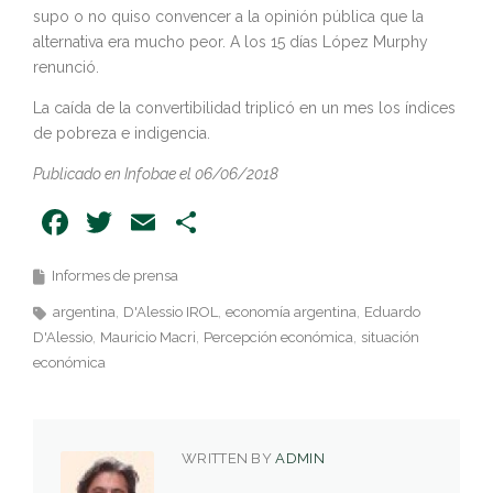
supo o no quiso convencer a la opinión pública que la
alternativa era mucho peor. A los 15 días López Murphy
renunció.
La caída de la convertibilidad triplicó en un mes los índices
de pobreza e indigencia.
Publicado en Infobae el 06/06/2018
Facebook
Twitter
Email
Share
Informes de prensa
argentina
D'Alessio IROL
economía argentina
Eduardo
D'Alessio
Mauricio Macri
Percepción económica
situación
económica
WRITTEN BY
ADMIN