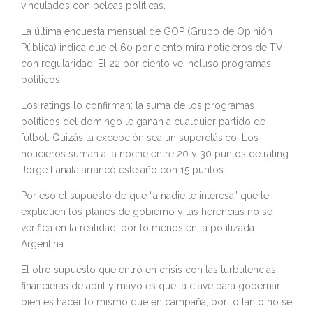
vinculados con peleas políticas.
La última encuesta mensual de GOP (Grupo de Opinión
Pública) indica que el 60 por ciento mira noticieros de TV
con regularidad. El 22 por ciento ve incluso programas
políticos.
Los ratings lo confirman: la suma de los programas
políticos del domingo le ganan a cualquier partido de
fútbol. Quizás la excepción sea un superclásico. Los
noticieros suman a la noche entre 20 y 30 puntos de rating.
Jorge Lanata arrancó este año con 15 puntos.
Por eso el supuesto de que “a nadie le interesa” que le
expliquen los planes de gobierno y las herencias no se
verifica en la realidad, por lo menos en la politizada
Argentina.
El otro supuesto que entró en crisis con las turbulencias
financieras de abril y mayo es que la clave para gobernar
bien es hacer lo mismo que en campaña, por lo tanto no se