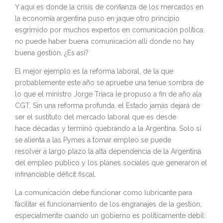
Y aquí es donde la crisis de confianza de los mercados en
la economía argentina puso en jaque otro principio
esgrimido por muchos expertos en comunicación política:
no puede haber buena comunicación allí donde no hay
buena gestión. ¿Es así?
El mejor ejemplo es la reforma laboral, de la que
probablemente este año se apruebe una tenue sombra de
lo que el ministro Jorge Triaca le propuso a fin de año ala
CGT. Sin una reforma profunda, el Estado jamás dejará de
ser el sustituto del mercado laboral que es desde
hace décadas y terminó quebrando a la Argentina. Solo si
se alienta a las Pymes a tomar empleo se puede
resolver a largo plazo la alta dependencia de la Argentina
del empleo público y los planes sociales que generaron el
infinanciable déficit fiscal.
La comunicación debe funcionar como lubricante para
facilitar el funcionamiento de los engranajes de la gestión,
especialmente cuando un gobierno es políticamente débil: