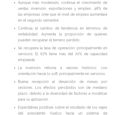
Aunque más moderado, continua el crecimiento de
ventas, inversión, exportaciones y empleo. 48% de
las empresas cree que el nivel de empleo aumentará
en el segundo semestre.
Continúa el cambio de tendencia en términos de
rentabilidad. Aumenta la proporción de quienes
pueden recuperar el terreno perdido.
Se recupera la tasa de operación, principalmente en
servicios. El 67% tiene más del 70% de capacidad
empleada.
La inversión retorna a valores histórico, con
orientación hacia lo soft, principalmente en servicios.
Buena recepción al desarrollo de mesas por
sectores. Los efectos percibidos son de mediano
plazo, debido a la diversidad de factores a modificar
para su aplicación.
Expectativas positivas sobre el resultado de los viajes
del presidente. Vuelco hacia un sistema de