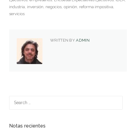
industria
inversión
negocios
opinión
reforma impositiva
servicios
WRITTEN BY
ADMIN
Search
for:
Notas recientes