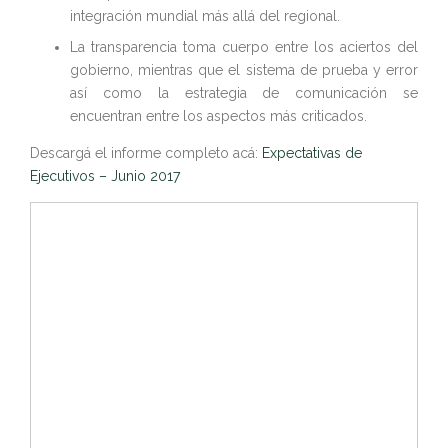
integración mundial más allá del regional.
La transparencia toma cuerpo entre los aciertos del
gobierno, mientras que el sistema de prueba y error
así como la estrategia de comunicación se
encuentran entre los aspectos más criticados.
Descargá el informe completo acá:
Expectativas de
Ejecutivos – Junio 2017