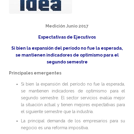
Medición Junio 2017
Expectativas de Ejecutivos
Si bien la expansión del período no fue la esperada,
se mantienen indicadores de optimismo para el
segundo semestre
Principales emergentes
Si bien la expansión del período no fue la esperada,
se mantienen indicadores de optimismo para el
segundo semestre. El sector servicios evalúa mejor
la situación actual y tienen mejores expectativas para
el siguiente semestre que la industria.
La principal demanda de los empresarios para su
negocio es una reforma impositiva.