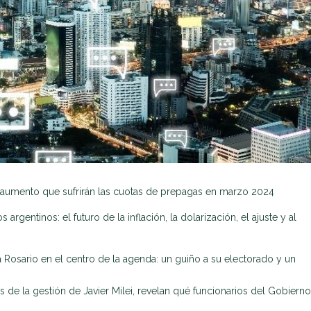
 aumento que sufrirán las cuotas de prepagas en marzo 2024
argentinos: el futuro de la inflación, la dolarización, el ajuste y al
a Rosario en el centro de la agenda: un guiño a su electorado y un
s de la gestión de Javier Milei, revelan qué funcionarios del Gobierno