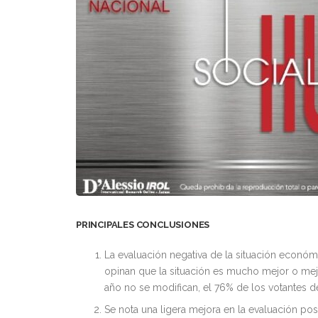
PRINCIPALES CONCLUSIONES
La evaluación negativa de la situación económi
opinan que la situación es mucho mejor o mejo
año no se modifican, el 76% de los votantes d
Se nota una ligera mejora en la evaluación po