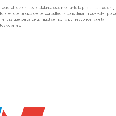
nacional, que se llevó adelante este mes, ante la posibilidad de elegi
ctorales, dos tercios de los consultados consideraron que este tipo d
entras que cerca de la mitad se inclinó por responder que la
los votantes.