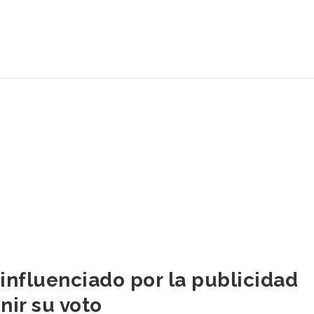
influenciado por la publicidad
inir su voto