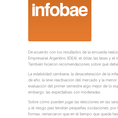
De acuerdo con los resultados de la encuesta realizad
Empresarial Argentino (IDEA), el dólar, las tasas y el
También hicieron recomendaciones sobre qué debe 
La estabilidad cambiaria, la desaceleración de la infl
de año, la leve reactivación del mercado y la menor
evaluación del primer semestre algo mejor de lo e
embargo, las expectativas son moderadas.
Sobre cómo pueden jugar las elecciones en las varia
y el riesgo país tendrán pequeñas oscilaciones, por 
formas, remarcaron que en el tiempo que queda hasta