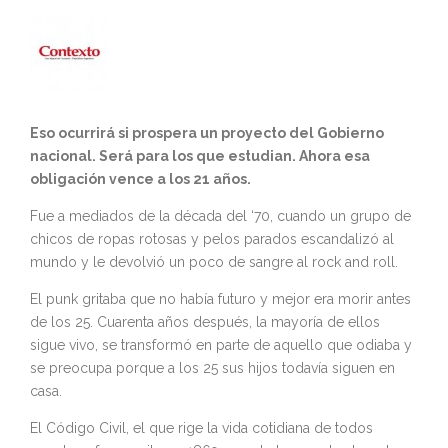
Eso ocurrirá si prospera un proyecto del Gobierno
nacional. Será para los que estudian. Ahora esa
obligación vence a los 21 años.
Fue a mediados de la década del ‘70, cuando un grupo de
chicos de ropas rotosas y pelos parados escandalizó al
mundo y le devolvió un poco de sangre al rock and roll.
El punk gritaba que no había futuro y mejor era morir antes
de los 25. Cuarenta años después, la mayoría de ellos
sigue vivo, se transformó en parte de aquello que odiaba y
se preocupa porque a los 25 sus hijos todavía siguen en
casa.
El Código Civil, el que rige la vida cotidiana de todos