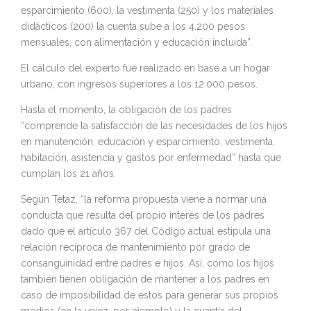
esparcimiento (600), la vestimenta (250) y los materiales
didácticos (200) la cuenta sube a los 4.200 pesos
mensuales, con alimentación y educación incluida”.
El cálculo del experto fue realizado en base a un hogar
urbano, con ingresos superiores a los 12.000 pesos.
Hasta el momento, la obligación de los padres
“comprende la satisfacción de las necesidades de los hijos
en manutención, educación y esparcimiento, vestimenta,
habitación, asistencia y gastos por enfermedad” hasta que
cumplan los 21 años.
Según Tetaz, “la reforma propuesta viene a normar una
conducta que resulta del propio interés de los padres
dado que el artículo 367 del Código actual estipula una
relación recíproca de mantenimiento por grado de
consanguinidad entre padres e hijos. Así, como los hijos
también tienen obligación de mantener a los padres en
caso de imposibilidad de estos para generar sus propios