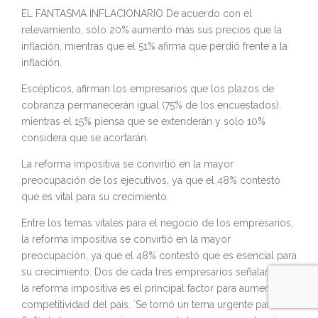
EL FANTASMA INFLACIONARIO De acuerdo con el
relevamiento, sólo 20% aumentó más sus precios que la
inflación, mientras que el 51% afirma que perdió frente a la
inflación.
Escépticos, afirman los empresarios que los plazos de
cobranza permanecerán igual (75% de los encuestados),
mientras el 15% piensa que se extenderán y solo 10%
considera que se acortarán.
La reforma impositiva se convirtió en la mayor
preocupación de los ejecutivos, ya que el 48% contestó
que es vital para su crecimiento.
Entre los temas vitales para el negocio de los empresarios,
la reforma impositiva se convirtió en la mayor
preocupación, ya que el 48% contestó que es esencial para
su crecimiento. Dos de cada tres empresarios señalan que
la reforma impositiva es el principal factor para aumentar la
competitividad del país. `Se tornó un tema urgente para el