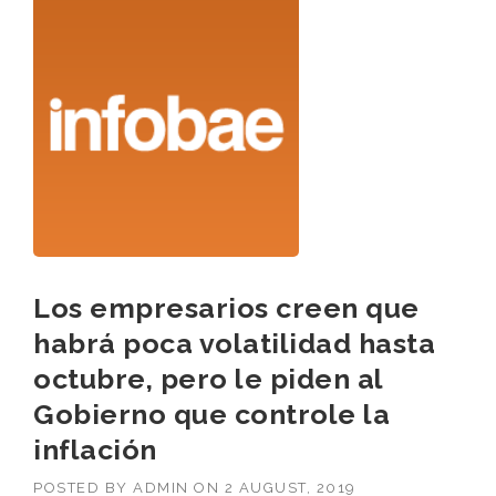
Los empresarios creen que
habrá poca volatilidad hasta
octubre, pero le piden al
Gobierno que controle la
inflación
POSTED BY
ADMIN
ON
2 AUGUST, 2019