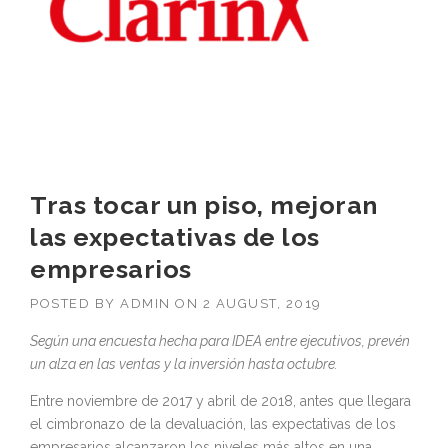
Tras tocar un piso, mejoran
las expectativas de los
empresarios
POSTED BY
ADMIN
ON
2 AUGUST, 2019
Según una encuesta hecha para IDEA entre ejecutivos, prevén
un alza en las ventas y la inversión hasta octubre.
Entre noviembre de 2017 y abril de 2018, antes que llegara
el cimbronazo de la devaluación, las expectativas de los
empresarios alcanzaron los niveles más altos en una