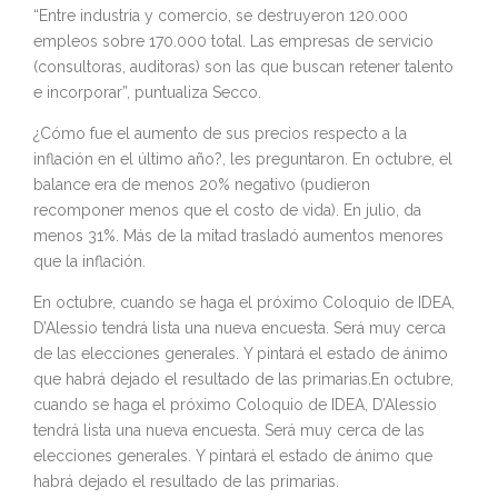
“Entre industria y comercio, se destruyeron 120.000
empleos sobre 170.000 total. Las empresas de servicio
(consultoras, auditoras) son las que buscan retener talento
e incorporar”, puntualiza Secco.
¿Cómo fue el aumento de sus precios respecto a la
inflación en el último año?, les preguntaron. En octubre, el
balance era de menos 20% negativo (pudieron
recomponer menos que el costo de vida). En julio, da
menos 31%. Más de la mitad trasladó aumentos menores
que la inflación.
En octubre, cuando se haga el próximo Coloquio de IDEA,
D’Alessio tendrá lista una nueva encuesta. Será muy cerca
de las elecciones generales. Y pintará el estado de ánimo
que habrá dejado el resultado de las primarias.En octubre,
cuando se haga el próximo Coloquio de IDEA, D’Alessio
tendrá lista una nueva encuesta. Será muy cerca de las
elecciones generales. Y pintará el estado de ánimo que
habrá dejado el resultado de las primarias.