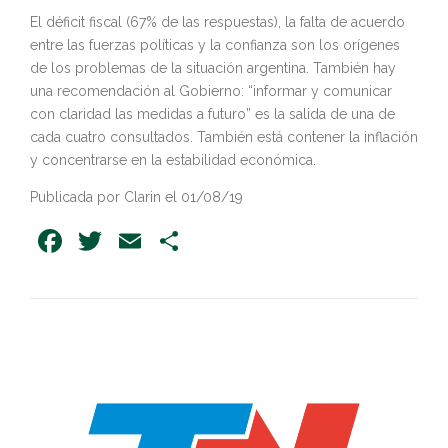
El déficit fiscal (67% de las respuestas), la falta de acuerdo
entre las fuerzas políticas y la confianza son los orígenes
de los problemas de la situación argentina. También hay
una recomendación al Gobierno: “informar y comunicar
con claridad las medidas a futuro” es la salida de una de
cada cuatro consultados. También está contener la inflación
y concentrarse en la estabilidad económica.
Publicada por Clarin el 01/08/19
Facebook
Twitter
Email
Share