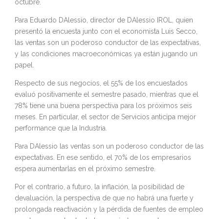
octubre.
Para Eduardo DAlessio, director de DAlessio IROL, quien
presentó la encuesta junto con el economista Luis Secco,
las ventas son un poderoso conductor de las expectativas,
y las condiciones macroeconómicas ya están jugando un
papel.
Respecto de sus negocios, el 55% de los encuestados
evaluó positivamente el semestre pasado, mientras que el
78% tiene una buena perspectiva para los próximos seis
meses. En particular, el sector de Servicios anticipa mejor
performance que la Industria.
Para DAlessio las ventas son un poderoso conductor de las
expectativas. En ese sentido, el 70% de los empresarios
espera aumentarlas en el próximo semestre.
Por el contrario, a futuro, la inflación, la posibilidad de
devaluación, la perspectiva de que no habrá una fuerte y
prolongada reactivación y la pérdida de fuentes de empleo