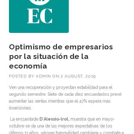
Optimismo de empresarios
por la situación de la
economía
POSTED BY
ADMIN
ON
2 AUGUST, 2019
Ven una recuperación y proyectan estabilidad para el
segundo semestre. Siete de cada diez encuestados prevé
aumentar las ventas mientras que el 47% espera más
inversiones.
La encuestade
D´Alessio-lrol,
muestra que en mayo-
octubre se da una de las mejores expectativas de los
últimos 11 años, valoran tranquilidad cambiaría y combate a