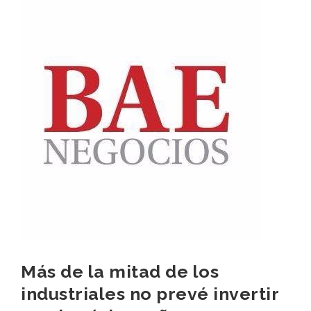
Más de la mitad de los
industriales no prevé invertir