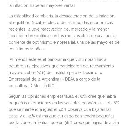
la inflación. Esperan mayores ventas
La estabilidad cambiaría, la desaceleración de la inflación,
el equilibrio fiscal, el efecto de las medidas económicas
recientes, la leve reactivación del mercado y la menor
incertidumbre política son los motivos atrás de una fuerte
corriente de optimismo empresarial, una de las mayores de
los últimos 11 años.
Al menos este es el panorama que vislumbran hacia
octubre 212 ejecutivos que participaron del relevamiento
mayo-octubre 2019 del Instituto para el Desarrollo
Empresarial de la Argentina (I- DEA), a cargo de la
consultora D Alessio IROL.
Según las opiniones empresariales, el 57% cree que habrá
pequeñas oscilaciones en las variables económicas; el 26%
que se mantendrá igual; el 40% observa que bajarán las
tasas; y el 41% estima que el riesgo país tendrá pequeñas
oscilaciones, mientras que un 36% cree que bajará de acá a