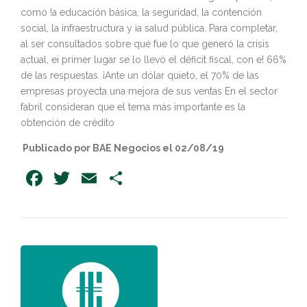
como !a educación básica, la seguridad, la contención
social, la infraestructura y ia salud pública. Para completar,
al ser consultados sobre qué fue lo que generó la crisis
actual, ei primer lugar se lo llevó el déficit fiscal, con e! 66%
de las respuestas. ¡Ante un dólar quieto, el 70% de las
empresas proyecta una mejora de sus ventas En el sector
fabril consideran que el tema más importante es la
obtención de crédito
Publicado por BAE Negocios el 02/08/19
Facebook
Twitter
Email
Share