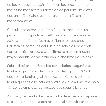
de los encuestados señaló que en los próximos doce
meses no modificará su dotación de personal, mientras
que un 39% señaló que sí lo hará, pero 34% lo hará
moderadamente.
Consultados acerca de cómo fue el aumento de sus
precios con respecto a la inflación en el último año, sólo
20% respondió que fue mayor. Tanto los sectores
industriales como los del rubro de servicios perdieron
contra la inflación, pero este último lo hace en mucho
mayor medida, de acuerdo con la encuesta de D’Alessio.
Sobre el dólar, el 57% de los consultados aseguró que
tendrá pequeñas oscilaciones, mientras que un 26% dijo
que se mantendrá igual. A su vez, un 7% considera que
tendrá grandes oscilaciones y otro 7%, que aumentará. Sólo
3% de los empresarios sostuvo que seguirá bajando
A su vez, los resultados del estudio detectan una mejora en
el plazo de cobranza con respecto al semestre anterior.