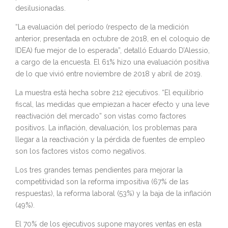
desilusionadas.
“La evaluación del período (respecto de la medición
anterior, presentada en octubre de 2018, en el coloquio de
IDEA) fue mejor de lo esperada”, detalló Eduardo D’Alessio,
a cargo de la encuesta. El 61% hizo una evaluación positiva
de lo que vivió entre noviembre de 2018 y abril de 2019.
La muestra está hecha sobre 212 ejecutivos. “El equilibrio
fiscal, las medidas que empiezan a hacer efecto y una leve
reactivación del mercado” son vistas como factores
positivos. La inflación, devaluación, los problemas para
llegar a la reactivación y la pérdida de fuentes de empleo
son los factores vistos como negativos.
Los tres grandes temas pendientes para mejorar la
competitividad son la reforma impositiva (67% de las
respuestas), la reforma laboral (53%) y la baja de la inflación
(49%).
El 70% de los ejecutivos supone mayores ventas en esta