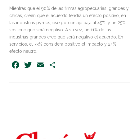
Mientras que el 90% de las firmas agropecuarias, grandes y
chicas, creen que el acuerdo tendrá un efecto positivo, en
las industrias pymes, ese porcentaje baja al 45%, y un 25%
sostiene que será negativo. A su vez, un 11% de las
industrias grandes cree que será negativo el acuerdo. En
servicios, el 73% considera positivo el impacto y 24%,
efecto neutro.
Facebook
Twitter
Email
Share