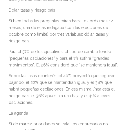
Dólar, tasas y riesgo país
Si bien todas las preguntas miran hacia los próximos 12
meses, una de ellas indagaba (con las elecciones de
octubre como límite) por tres variables: dólar, tasas y
riesgo país.
Para el 57% de los ejecutivos, el tipo de cambio tendrá
“pequeñas oscilaciones” y para el 7% sufrirá “grandes
movimientos”. El 26% consideró que “se mantendrá igual”.
Sobre las tasas de interés, el 40% proyectó que seguirán
bajando, el 22% que se mantendrán igual y el 38% que
habrá pequeñas oscilaciones. En esa misma línea está el
riesgo país: el 36% apuesta a una baja y el 41% a leves
oscilaciones.
La agenda
Si de marcar prioridades se trata, los empresarios no