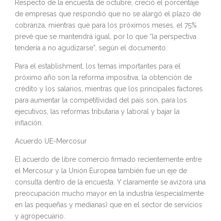
Respecto de la encuesta de octubre, creció el porcentaje
de empresas que respondió que no se alargó el plazo de
cobranza, mientras que para los próximos meses, el 75%
prevé que se mantendrá igual, por lo que “la perspectiva
tendería a no agudizarse”, según el documento.
Para el establishment, los temas importantes para el
próximo año son la reforma impositiva, la obtención de
crédito y los salarios, mientras que los principales factores
para aumentar la competitividad del país son, para los
ejecutivos, las reformas tributaria y laboral y bajar la
inflación.
Acuerdo UE-Mercosur
El acuerdo de libre comercio firmado recientemente entre
el Mercosur y la Unión Europea también fue un eje de
consulta dentro de la encuesta. Y claramente se avizora una
preocupación mucho mayor en la industria (especialmente
en las pequeñas y medianas) que en el sector de servicios
y agropecuario.