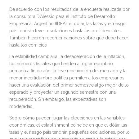
De acuerdo con los resultados de la encuesta realizada por
la consultora D’Alessio para el Instituto de Desarrollo
Empresarial Argentino (IDEA), el dólar, las tasas y el riesgo
país tendrán leves oscilaciones hasta las presidenciales.
También hicieron recomendaciones sobre qué debe hacer
hasta los comicios
La estabilidad cambiaria, la desaceleración de la inflación,
los números fiscales que tienden a lograr equilibrio
primario a fin de año, la leve reactivación del mercado y la
menor incertidumbre política permiten a los empresarios
hacer una evaluación del primer semestre algo mejor de lo
esperado y proyectar un segundo semestre con una
recuperación. Sin embargo, las expectativas son
moderadas.
Sobre cómo pueden jugar las elecciones en las variables
económicas, el establishment coincide en que el dólar, las
tasas y el riesgo país tendrán pequeñas oscilaciones, por lo