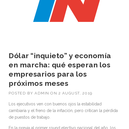
Dólar “inquieto” y economía
en marcha: qué esperan los
empresarios para los
próximos meses
POSTED BY
ADMIN
ON
2 AUGUST, 2019
Los ejecutivos ven con buenos ojos la estabilidad
cambiaria y el freno de la inflación, pero critican la pérdida
de puestos de trabajo.
En la previa al primer round electivo nacional del año, los