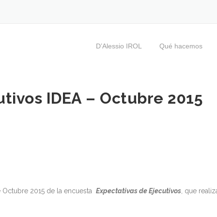
D’Alessio IROL
Qué hacemos
utivos IDEA – Octubre 2015
e Octubre 2015 de la encuesta
Expectativas de Ejecutivos
, que realiz