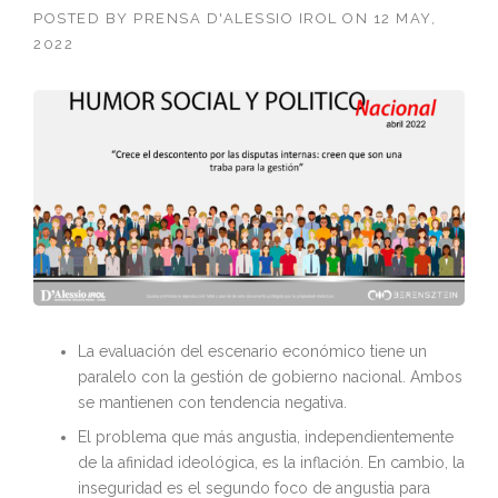
POSTED BY
PRENSA D'ALESSIO IROL
ON
12 MAY,
2022
La evaluación del escenario económico tiene un
paralelo con la gestión de gobierno nacional. Ambos
se mantienen con tendencia negativa.
El problema que más angustia, independientemente
de la afinidad ideológica, es la inflación. En cambio, la
inseguridad es el segundo foco de angustia para