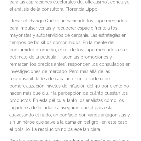
para las aspiraciones electorales del oficialismo`, concluye
el análisis de la consultora. Florencia Lippo.
Llenar el chango Qué están haciendo los supermercados
para impulsar ventas y recuperar espacio frente a los
mayoristas y autoservicios de cercanía. Las estrategias en
tiempos de bolsillos comprimidos. En la mente del
consumidor promedio, el rol de los supermercados es el
del malo de la película. `Hacen las promociones y
remarcan los precios antes`, responden los consultados en
investigaciones de mercado. Pero más allá de las
responsabilidades de cada actor en la cadena de
comercialización, niveles de inflación del 40 por ciento no
hacen más que diluir la percepción de cuánto cuestan los
productos. En esta película, tanto los analistas como los
jugadores de la industria aseguran que el país está
atravesando el nudo, un conflicto con varios antagonistas y
sin un héroe que salve a la dama en peligro -en este caso
el bolsillo. La resolución no parece tan clara.