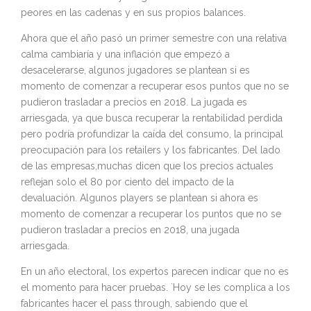
peores en las cadenas y en sus propios balances.
Ahora que el año pasó un primer semestre con una relativa
calma cambiaría y una inflación que empezó a
desacelerarse, algunos jugadores se plantean si es
momento de comenzar a recuperar esos puntos que no se
pudieron trasladar a precios en 2018. La jugada es
arriesgada, ya que busca recuperar la rentabilidad perdida
pero podría profundizar la caída del consumo, la principal
preocupación para los retailers y los fabricantes. Del lado
de las empresas,muchas dicen que los precios actuales
reflejan solo el 80 por ciento del impacto de la
devaluación. Algunos players se plantean si ahora es
momento de comenzar a recuperar los puntos que no se
pudieron trasladar a precios en 2018, una jugada
arriesgada.
En un año electoral, los expertos parecen indicar que no es
el momento para hacer pruebas. `Hoy se les complica a los
fabricantes hacer el pass through, sabiendo que el