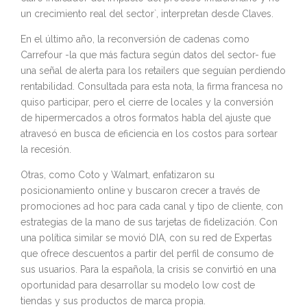
un crecimiento real del sector`, interpretan desde Claves.
En el último año, la reconversión de cadenas como
Carrefour -la que más factura según datos del sector- fue
una señal de alerta para los retailers que seguían perdiendo
rentabilidad. Consultada para esta nota, la firma francesa no
quiso participar, pero el cierre de locales y la conversión
de hipermercados a otros formatos habla del ajuste que
atravesó en busca de eficiencia en los costos para sortear
la recesión.
Otras, como Coto y Walmart, enfatizaron su
posicionamiento online y buscaron crecer a través de
promociones ad hoc para cada canal y tipo de cliente, con
estrategias de la mano de sus tarjetas de fidelización. Con
una política similar se movió DIA, con su red de Expertas
que ofrece descuentos a partir del perfil de consumo de
sus usuarios. Para la española, la crisis se convirtió en una
oportunidad para desarrollar su modelo low cost de
tiendas y sus productos de marca propia.