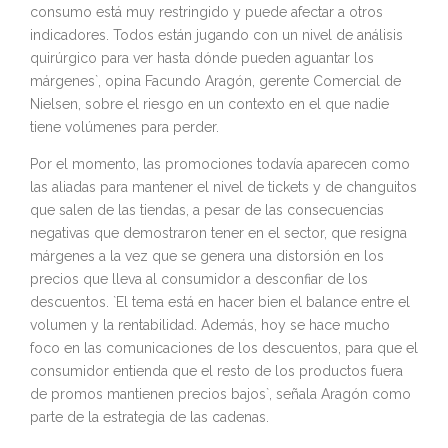
consumo está muy restringido y puede afectar a otros
indicadores. Todos están jugando con un nivel de análisis
quirúrgico para ver hasta dónde pueden aguantar los
márgenes`, opina Facundo Aragón, gerente Comercial de
Nielsen, sobre el riesgo en un contexto en el que nadie
tiene volúmenes para perder.
Por el momento, las promociones todavía aparecen como
las aliadas para mantener el nivel de tickets y de changuitos
que salen de las tiendas, a pesar de las consecuencias
negativas que demostraron tener en el sector, que resigna
márgenes a la vez que se genera una distorsión en los
precios que lleva al consumidor a desconfiar de los
descuentos. `El tema está en hacer bien el balance entre el
volumen y la rentabilidad. Además, hoy se hace mucho
foco en las comunicaciones de los descuentos, para que el
consumidor entienda que el resto de los productos fuera
de promos mantienen precios bajos`, señala Aragón como
parte de la estrategia de las cadenas.