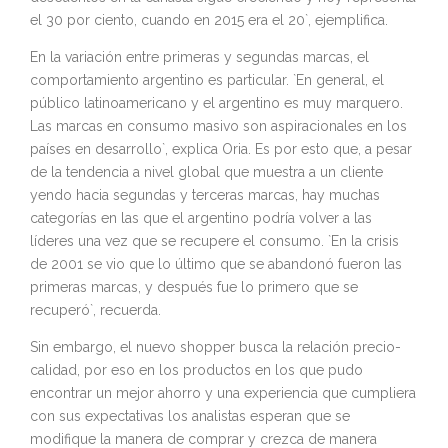
el 30 por ciento, cuando en 2015 era el 20`, ejemplifica.
En la variación entre primeras y segundas marcas, el
comportamiento argentino es particular. `En general, el
público latinoamericano y el argentino es muy marquero.
Las marcas en consumo masivo son aspiracionales en los
países en desarrollo`, explica Oria. Es por esto que, a pesar
de la tendencia a nivel global que muestra a un cliente
yendo hacia segundas y terceras marcas, hay muchas
categorías en las que el argentino podría volver a las
líderes una vez que se recupere el consumo. `En la crisis
de 2001 se vio que lo último que se abandonó fueron las
primeras marcas, y después fue lo primero que se
recuperó`, recuerda.
Sin embargo, el nuevo shopper busca la relación precio-
calidad, por eso en los productos en los que pudo
encontrar un mejor ahorro y una experiencia que cumpliera
con sus expectativas los analistas esperan que se
modifique la manera de comprar y crezca de manera