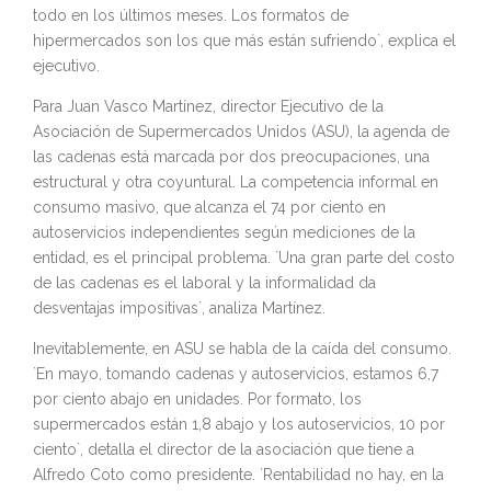
todo en los últimos meses. Los formatos de
hipermercados son los que más están sufriendo`, explica el
ejecutivo.
Para Juan Vasco Martínez, director Ejecutivo de la
Asociación de Supermercados Unidos (ASU), la agenda de
las cadenas está marcada por dos preocupaciones, una
estructural y otra coyuntural. La competencia informal en
consumo masivo, que alcanza el 74 por ciento en
autoservicios independientes según mediciones de la
entidad, es el principal problema. `Una gran parte del costo
de las cadenas es el laboral y la informalidad da
desventajas impositivas`, analiza Martínez.
Inevitablemente, en ASU se habla de la caída del consumo.
`En mayo, tomando cadenas y autoservicios, estamos 6,7
por ciento abajo en unidades. Por formato, los
supermercados están 1,8 abajo y los autoservicios, 10 por
ciento`, detalla el director de la asociación que tiene a
Alfredo Coto como presidente. `Rentabilidad no hay, en la