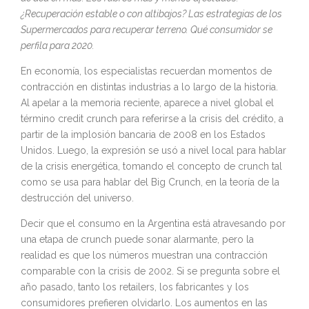
¿Recuperación estable o con altibajos? Las estrategias de los
Supermercados para recuperar terreno. Qué consumidor se
perfila para 2020.
En economía, los especialistas recuerdan momentos de
contracción en distintas industrias a lo largo de la historia.
Al apelar a la memoria reciente, aparece a nivel global el
término credit crunch para referirse a la crisis del crédito, a
partir de la implosión bancaria de 2008 en los Estados
Unidos. Luego, la expresión se usó a nivel local para hablar
de la crisis energética, tomando el concepto de crunch tal
como se usa para hablar del Big Crunch, en la teoría de la
destrucción del universo.
Decir que el consumo en la Argentina está atravesando por
una etapa de crunch puede sonar alarmante, pero la
realidad es que los números muestran una contracción
comparable con la crisis de 2002. Si se pregunta sobre el
año pasado, tanto los retailers, los fabricantes y los
consumidores prefieren olvidarlo. Los aumentos en las