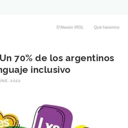
D’Alessio IROL
Qué hacemos
Un 70% de los argentinos
nguaje inclusivo
UNE, 2022