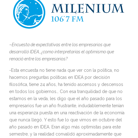
–
Encuesta de expectativas entre los empresarios que
desarrolló IDEA, ¿como interpretarías el optimismo que
renació entre los empresarios?
-Esta encuesta no tiene nada que ver con la política, no
hacemos preguntas políticas en IDEA por decisión
filosófica, tiene 24 años, ha tenido ascensos y descensos
en todos los gobiernos… Con esa tranquilidad de que no
estamos en la veda, les digo que el año pasado para los
empresarios fue un año frustrante, indudablemente tenían
una esperanza puesta en una reactivación de la economía
que nunca llegó. Y esto fue lo que vimos en octubre del
año pasado en IDEA. Eran algo más optimistas para este
semestre, y la realidad convalidó aproximadamente que