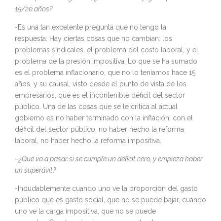
15/20 años?
-Es una tan excelente pregunta que no tengo la
respuesta. Hay ciertas cosas que no cambian: los
problemas sindicales, el problema del costo laboral, y el
problema de la presión impositiva. Lo que se ha sumado
es el problema inflacionario, que no lo teníamos hace 15
años, y su causal, visto desde el punto de vista de los
empresarios, que es el incontenible déficit del sector
público. Una de las cosas que se le critica al actual
gobierno es no haber terminado con la inflación, con el
déficit del sector público, no haber hecho la reforma
laboral, no haber hecho la reforma impositiva.
–
¿Qué va a pasar si se cumple un déficit cero, y empieza haber
un superávit?
-Indudablemente cuando uno ve la proporción del gasto
público que es gasto social, que no se puede bajar, cuando
uno ve la carga impositiva, que no se puede