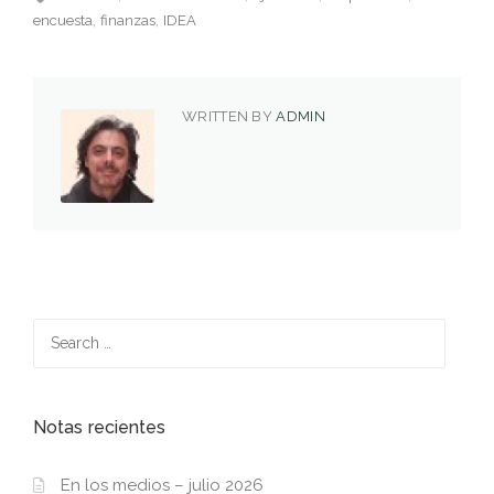
encuesta
finanzas
IDEA
WRITTEN BY
ADMIN
Search
for:
Notas recientes
En los medios – julio 2026