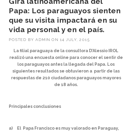
Gira latinoamericana del
Papa: Los paraguayos sienten
que su visita impactará en su
vida personal y en el país.
POSTED BY
ADMIN
ON
14 JULY, 2015
La filial paraguaya de la consultora D’Alessio IROL
realizó una encuesta online para conocer el sentir de
los paraguayos antes la llegada del Papa. Los
siguientes resultados se obtuvieron a partir de las
respuestas de 210 ciudadanos paraguayos mayores
de 18 años.
Principales conclusiones
a)
El Papa Francisco es muy valorado en Paraguay,