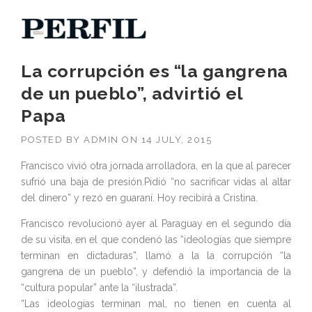
La corrupción es “la gangrena
de un pueblo”, advirtió el
Papa
POSTED BY
ADMIN
ON
14 JULY, 2015
Francisco vivió otra jornada arrolladora, en la que al parecer
sufrió una baja de presión.Pidió “no sacrificar vidas al altar
del dinero” y rezó en guaraní. Hoy recibirá a Cristina.
Francisco revolucionó ayer al Paraguay en el segundo día
de su visita, en el que condenó las “ideologías que siempre
terminan en dictaduras”, llamó a la la corrupción “la
gangrena de un pueblo”, y defendió la importancia de la
“cultura popular” ante la “ilustrada”.
“Las ideologías terminan mal, no tienen en cuenta al