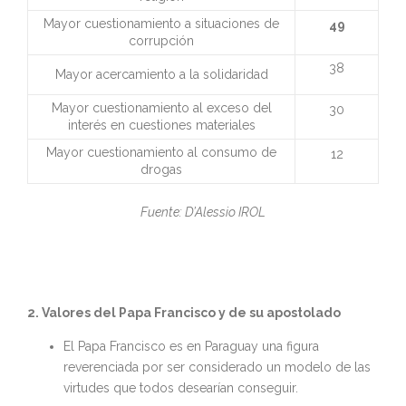
Mayor cuestionamiento a situaciones de
49
corrupción
38
Mayor acercamiento a la solidaridad
Mayor cuestionamiento al exceso del
30
interés en cuestiones materiales
Mayor cuestionamiento al consumo de
12
drogas
Fuente: D’Alessio IROL
2. Valores del Papa Francisco y de su apostolado
El Papa Francisco es en Paraguay una figura
reverenciada por ser considerado un modelo de las
virtudes que todos desearían conseguir.