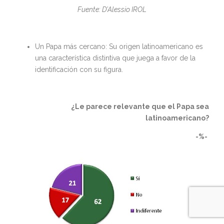
Fuente: D’Alessio IROL
Un Papa más cercano: Su origen latinoamericano es
una característica distintiva que juega a favor de la
identificación con su figura.
¿Le parece relevante que el Papa sea
latinoamericano?
-%-