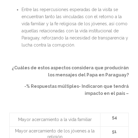
Entre las repercusiones esperadas de la visita se
encuentran tanto las vinculadas con el retorno a la
vida familiar y la fe religiosa de los jóvenes, así como
aquellas relacionadas con la vida institucional de
Paraguay, reforzando la necesidad de transparencia y
lucha contra la corrupción.
¿Cuáles de estos aspectos considera que producirán
los mensajes del Papa en Paraguay?
-% Respuestas múltiples- Indicaron que tendrá
impacto en el país –
54
Mayor acercamiento a la vida familiar
Mayor acercamiento de los jóvenes a la
51
religión