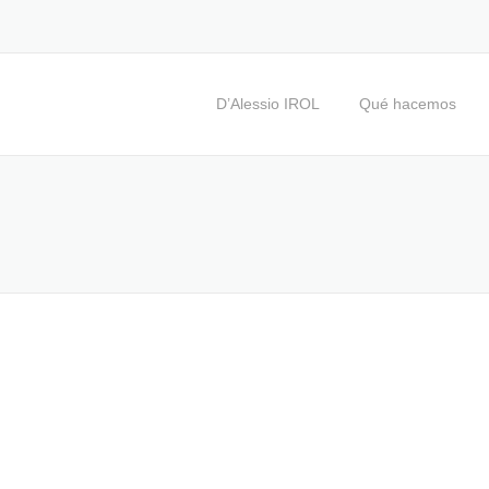
D’Alessio IROL
Qué hacemos