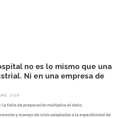
ospital no es lo mismo que una
ustrial. Ni en una empresa de
UNE, 2026
la falta de preparación multiplica el daño.
vención y manejo de crisis adaptadas a la especificidad de