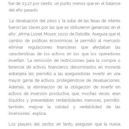
fue de 23,27 por ciento, un punto menos que en el balance
del año pasado.
`La devaluación del peso y la suba de las tasas de interés
fueron las claves por las que se obtuvieron ganancias en el
año`, afirma Lionel Moure, socio de Deloitte. Asegura que el
cambio de políticas económicas le permitió al mercado
eliminar regulaciones financieras que afectaban las
características de los activos en los que los operadores
invertían. `La remoción de restricciones para la compra o
tenencia de activos financieros denominados en moneda
extranjera les permitió a las aseguradoras invertir en una
mayor gama de activos, protegiéndose de devaluaciones.
Además, la eliminación de la obligación de invertir en
activos de inversión productiva, que, muchas veces, eran
ilíquidos y presentaban rentabilidades menores, permitió,
también, mejorar la calidad y rentabilidad de las
inversiones`, explica.
Los players del sector, en tanto, aseguran que la nueva