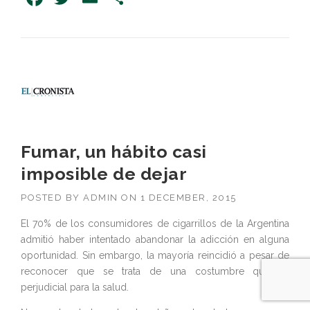
Fumar, un hábito casi
imposible de dejar
POSTED BY
ADMIN
ON
1 DECEMBER, 2015
El 70% de los consumidores de cigarrillos de la Argentina
admitió haber intentado abandonar la adicción en alguna
oportunidad. Sin embargo, la mayoría reincidió a pesar de
reconocer que se trata de una costumbre que es
perjudicial para la salud.