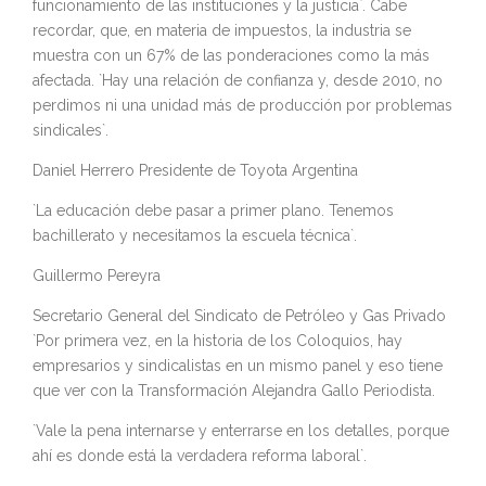
funcionamiento de las instituciones y la justicia`. Cabe
recordar, que, en materia de impuestos, la industria se
muestra con un 67% de las ponderaciones como la más
afectada. `Hay una relación de confianza y, desde 2010, no
perdimos ni una unidad más de producción por problemas
sindicales`.
Daniel Herrero Presidente de Toyota Argentina
`La educación debe pasar a primer plano. Tenemos
bachillerato y necesitamos la escuela técnica`.
Guillermo Pereyra
Secretario General del Sindicato de Petróleo y Gas Privado
`Por primera vez, en la historia de los Coloquios, hay
empresarios y sindicalistas en un mismo panel y eso tiene
que ver con la Transformación Alejandra Gallo Periodista.
`Vale la pena internarse y enterrarse en los detalles, porque
ahí es donde está la verdadera reforma laboral`.