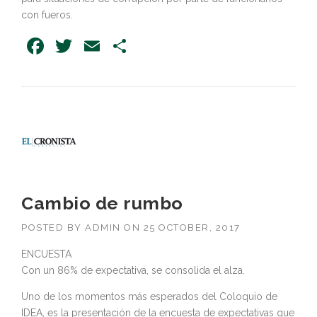
con fueros.
Facebook
Twitter
Email
Share
Cambio de rumbo
POSTED BY
ADMIN
ON
25 OCTOBER, 2017
ENCUESTA
Con un 86% de expectativa, se consolida el alza.
Uno de los momentos más esperados del Coloquio de
IDEA, es la presentación de la encuesta de expectativas que