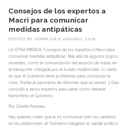
Consejos de los expertos a
Macri para comunicar
medidas antipáticas
POSTED BY
ADMIN
ON
6 JANUARY, 2018
LA OTRA MIRADA. Consejos de los expertos a Macri para
comunicar medidas antipáticas. Más allá de algunos logros
recientes, como la comunicación del anuncio de subas en
el transporte -mitigada por el boleto multimodal- lo cierto
es que el Gobierno tiene problemas para comunicar la
crisis. Frente al panorama de reformas que se vienen, 3 Días
consultó a varios expertos para saber cómo debería
transmitirlo el Gobierno.
Por Giselle Rumeau.
Hay quienes creen que al no comunicar bien los cambios
en las jubilaciones, el Gobierno malgastó el capital político