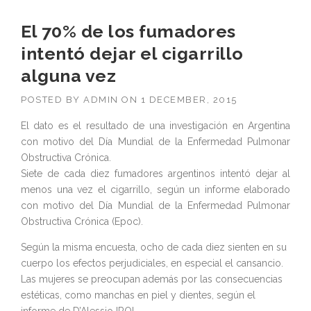
El 70% de los fumadores
intentó dejar el cigarrillo
alguna vez
POSTED BY
ADMIN
ON
1 DECEMBER, 2015
El dato es el resultado de una investigación en Argentina
con motivo del Día Mundial de la Enfermedad Pulmonar
Obstructiva Crónica.
Siete de cada diez fumadores argentinos intentó dejar al
menos una vez el cigarrillo, según un informe elaborado
con motivo del Día Mundial de la Enfermedad Pulmonar
Obstructiva Crónica (Epoc).
Según la misma encuesta, ocho de cada diez sienten en su
cuerpo los efectos perjudiciales, en especial el cansancio.
Las mujeres se preocupan además por las consecuencias
estéticas, como manchas en piel y dientes, según el