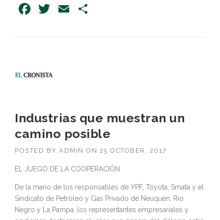
Facebook
Twitter
Email
Share
Industrias que muestran un
camino posible
POSTED BY
ADMIN
ON
25 OCTOBER, 2017
EL JUEGO DE LA COOPERACIÓN
De la mano de los responsables de YPF, Toyota, Smata y el
Sindicato de Petróleo y Gas Privado de Neuquén, Rio
Negro y La Pampa, los representantes empresariales y