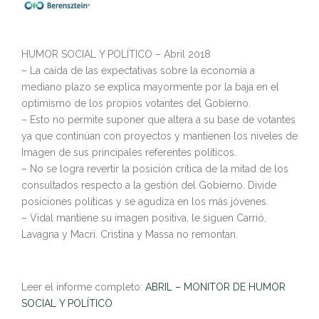
HUMOR SOCIAL Y POLÍTICO – Abril 2018
– La caída de las expectativas sobre la economía a
mediano plazo se explica mayormente por la baja en el
optimismo de los propios votantes del Gobierno.
– Esto no permite suponer que altera a su base de votantes
ya que continúan con proyectos y mantienen los niveles de
Imagen de sus principales referentes políticos.
– No se logra revertir la posición crítica de la mitad de los
consultados respecto a la gestión del Gobierno. Divide
posiciones políticas y se agudiza en los más jóvenes.
– Vidal mantiene su imagen positiva, le siguen Carrió,
Lavagna y Macri. Cristina y Massa no remontan.
Leer el informe completo:
ABRIL – MONITOR DE HUMOR
SOCIAL Y POLÍTICO