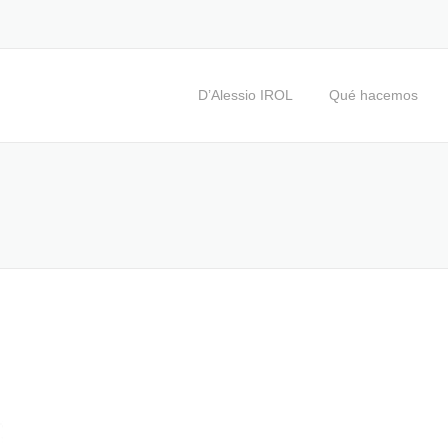
D’Alessio IROL
Qué hacemos