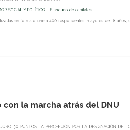
 SOCIAL Y POLÍTICO – Blanqueo de capitales
alizadas en forma online a 400 respondentes, mayores de 18 años, 
o con la marcha atrás del DNU
EJORO 30 PUNTOS LA PERCEPCIÓN POR LA DESIGNACIÓN DE L